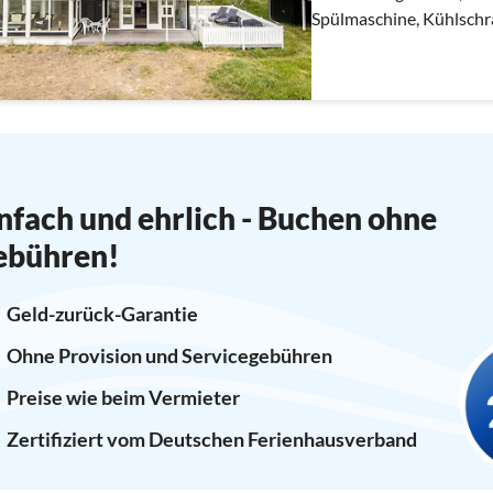
Spülmaschine, Kühlschra
Waschmaschine)
nfach und ehrlich - Buchen ohne
ebühren!
Geld-zurück-Garantie
Ohne Provision und Servicegebühren
Preise wie beim Vermieter
Zertifiziert vom Deutschen Ferienhausverband