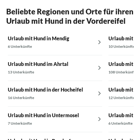
Gerne jederzeit wieder.
Beliebte Regionen und Orte für ihren
Urlaub mit Hund in der Vordereifel
Urlaub mit Hund in Mendig
Urlaub mit Hu
6 Unterkünfte
10 Unterkünfte
Urlaub mit Hund im Ahrtal
Urlaub mit Hu
13 Unterkünfte
108 Unterkünfte
Urlaub mit Hund in der Hocheifel
Urlaub mit Hu
16 Unterkünfte
12 Unterkünfte
Urlaub mit Hund in Untermosel
Urlaub mit Hu
7 Unterkünfte
6 Unterkünfte