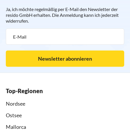
Ja, ich möchte regelmäßig per E-Mail den Newsletter der
resido GmbH erhalten. Die Anmeldung kann ich jederzeit
widerrufen.
Newsletter abonnieren
Top-Regionen
Nordsee
Ostsee
Mallorca