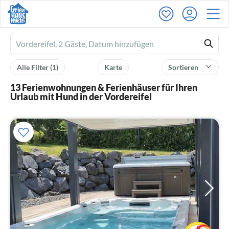
Ferienhausmiete
logo
Alle Filter
(1)
Karte
Sortieren
13 Ferienwohnungen & Ferienhäuser für Ihren
Urlaub mit Hund in der Vordereifel