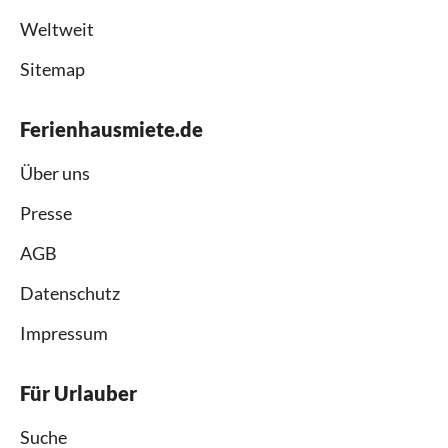
Weltweit
Sitemap
Ferienhausmiete.de
Über uns
Presse
AGB
Datenschutz
Impressum
Für Urlauber
Suche