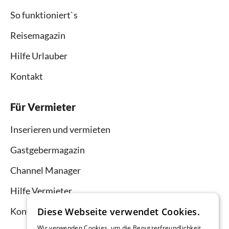
So funktioniert`s
Reisemagazin
Hilfe Urlauber
Kontakt
Für Vermieter
Inserieren und vermieten
Gastgebermagazin
Channel Manager
Hilfe Vermieter
Diese Webseite verwendet Cookies.
Kontakt
Wir verwenden Cookies, um die Benutzerfreundlichkeit