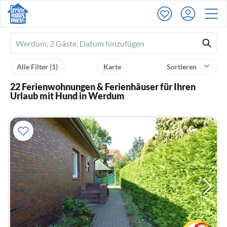
Ferienhausmiete
logo
Alle Filter
(1)
Karte
Sortieren
22 Ferienwohnungen & Ferienhäuser für Ihren
Urlaub mit Hund in Werdum