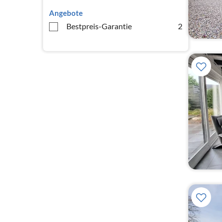
Angebote
Bestpreis-Garantie
2