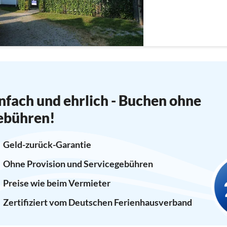
nfach und ehrlich - Buchen ohne
ebühren!
Geld-zurück-Garantie
Ohne Provision und Servicegebühren
Preise wie beim Vermieter
Zertifiziert vom Deutschen Ferienhausverband