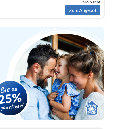
pro Nacht
Zum Angebot