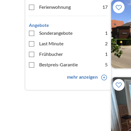
Ferienwohnung
17
Angebote
Sonderangebote
1
Last Minute
2
Frühbucher
1
Bestpreis-Garantie
5
mehr anzeigen