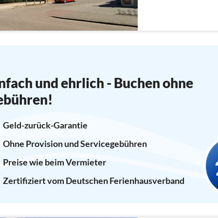
nfach und ehrlich - Buchen ohne
ebühren!
Geld-zurück-Garantie
Ohne Provision und Servicegebühren
Preise wie beim Vermieter
Zertifiziert vom Deutschen Ferienhausverband