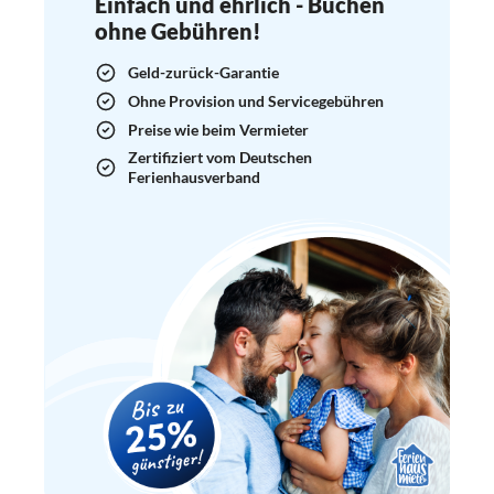
Einfach und ehrlich - Buchen
ohne Gebühren!
Geld-zurück-Garantie
Ohne Provision und Servicegebühren
Preise wie beim Vermieter
Zertifiziert vom Deutschen
Ferienhausverband