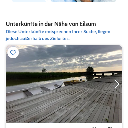
Unterkünfte in der Nähe von Eilsum
Diese Unterkünfte entsprechen Ihrer Suche, liegen
jedoch außerhalb des Zielortes.