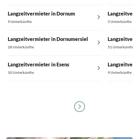
Langzeitvermieter in Dornum
Langzeitvermi
9 Unterkünfte
5 Unterkünfte
Langzeitvermieter in Dornumersiel
Langzeitverm
28 Unterkünfte
51 Unterkünfte
Langzeitvermieter in Esens
Langzeitvermi
10 Unterkünfte
9 Unterkünfte