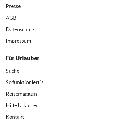
Presse
AGB
Datenschutz
Impressum
Für Urlauber
Suche
So funktioniert`s
Reisemagazin
Hilfe Urlauber
Kontakt