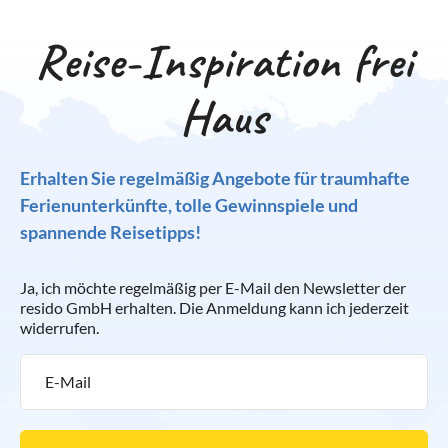
Reise-Inspiration frei
Haus
Erhalten Sie regelmäßig Angebote für traumhafte
Ferienunterkünfte, tolle Gewinnspiele und
spannende Reisetipps!
Ja, ich möchte regelmäßig per E-Mail den Newsletter der
resido GmbH erhalten. Die Anmeldung kann ich jederzeit
widerrufen.