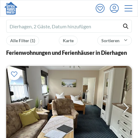
Ferienhausmiete
logo
Alle Filter
(1)
Karte
Sortieren
Ferienwohnungen und Ferienhäuser in Dierhagen