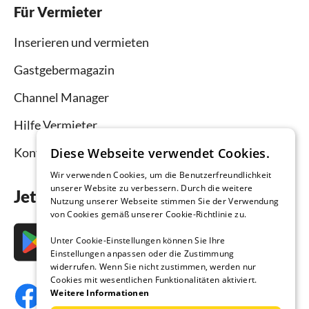
Für Vermieter
Inserieren und vermieten
Gastgebermagazin
Channel Manager
Hilfe Vermieter
Kontakt
Diese Webseite verwendet Cookies.
Wir verwenden Cookies, um die Benutzerfreundlichkeit
unserer Website zu verbessern. Durch die weitere
Jetzt die App downloaden
Nutzung unserer Webseite stimmen Sie der Verwendung
von Cookies gemäß unserer Cookie-Richtlinie zu.
Unter Cookie-Einstellungen können Sie Ihre
Einstellungen anpassen oder die Zustimmung
widerrufen. Wenn Sie nicht zustimmen, werden nur
Cookies mit wesentlichen Funktionalitäten aktiviert.
Weitere Informationen