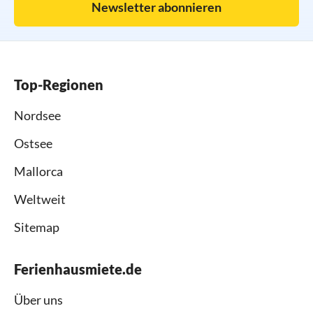
Newsletter abonnieren
Top-Regionen
Nordsee
Ostsee
Mallorca
Weltweit
Sitemap
Ferienhausmiete.de
Über uns