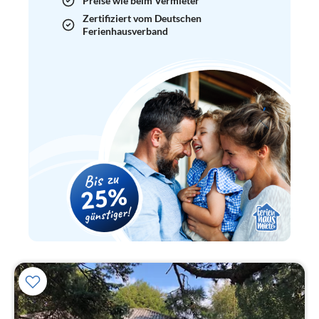
Preise wie beim Vermieter
Zertifiziert vom Deutschen
Ferienhausverband