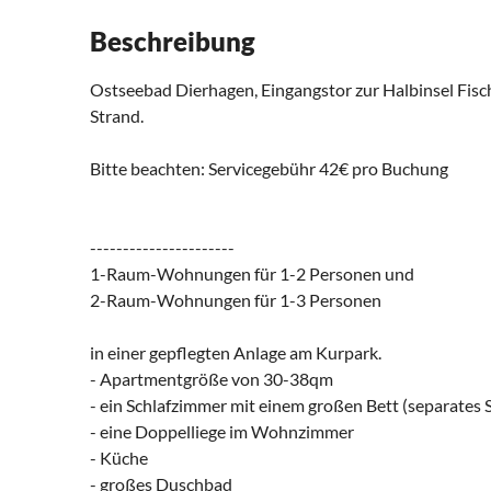
Beschreibung
Ostseebad Dierhagen, Eingangstor zur Halbinsel Fisc
Strand.
Bitte beachten: Servicegebühr 42€ pro Buchung
----------------------
1-Raum-Wohnungen für 1-2 Personen und
2-Raum-Wohnungen für 1-3 Personen
in einer gepflegten Anlage am Kurpark.
- Apartmentgröße von 30-38qm
- ein Schlafzimmer mit einem großen Bett (separate
- eine Doppelliege im Wohnzimmer
- Küche
- großes Duschbad