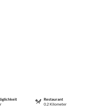
öglichkeit
Restaurant
r
0.2 Kilometer