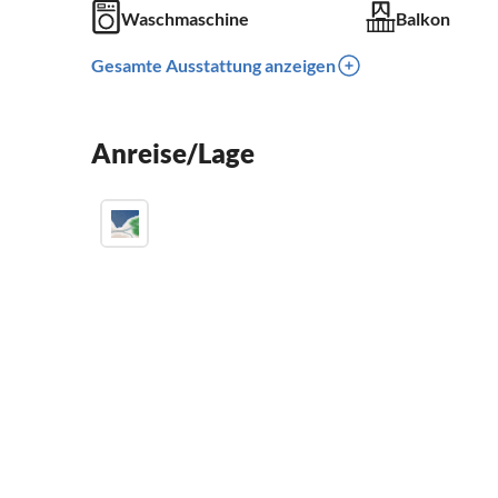
Waschmaschine
Balkon
Gesamte Ausstattung anzeigen
Anreise/Lage