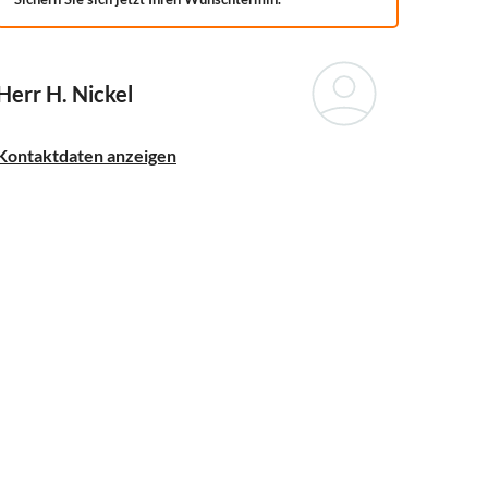
Herr H. Nickel
Kontaktdaten anzeigen