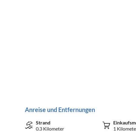
Anreise und Entfernungen
Strand
Einkaufsm
0.3 Kilometer
1 Kilomete