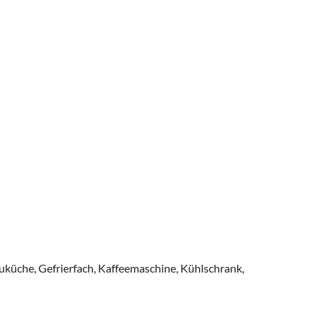
küche, Gefrierfach, Kaffeemaschine, Kühlschrank,