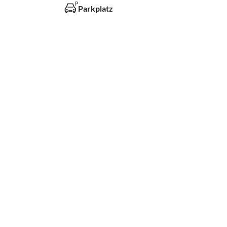
Parkplatz