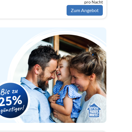
pro Nacht
Zum Angebot