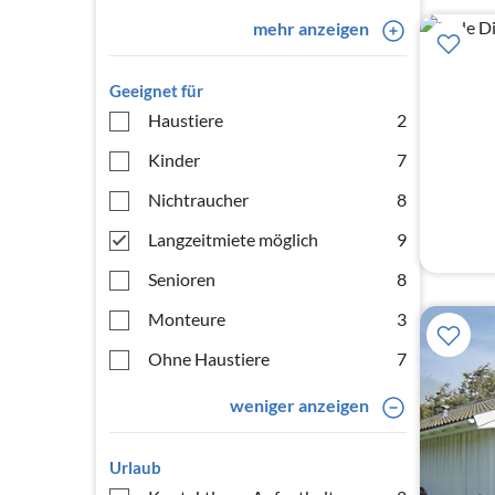
mehr anzeigen
Geeignet für
Haustiere
2
Kinder
7
Nichtraucher
8
Langzeitmiete möglich
9
Senioren
8
Monteure
3
Ohne Haustiere
7
weniger anzeigen
Urlaub