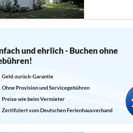
nfach und ehrlich - Buchen ohne
ebühren!
Geld-zurück-Garantie
Ohne Provision und Servicegebühren
Preise wie beim Vermieter
Zertifiziert vom Deutschen Ferienhausverband