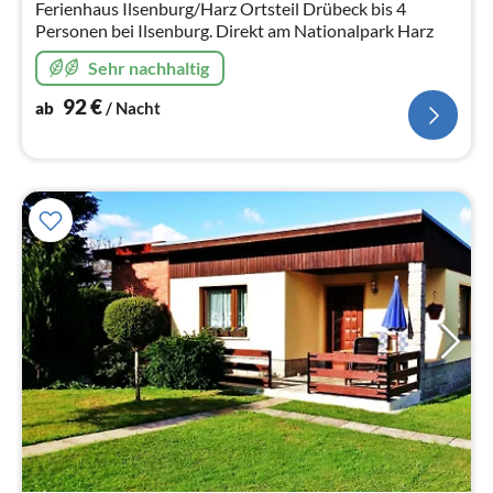
Ferienhaus Ilsenburg/Harz Ortsteil Drübeck bis 4
Personen bei Ilsenburg. Direkt am Nationalpark Harz
Sehr nachhaltig
92
€
ab
/ Nacht