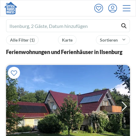
Ferienhausmiete
logo
Alle Filter
(1)
Karte
Sortieren
Ferienwohnungen und Ferienhäuser in Ilsenburg