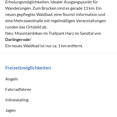
Erholungsmöglichkeiten. Idealer Ausgangspunkt für
Wanderungen. Zum Brocken sind es gerade 13 km. Ein
neues gepflegtes Waldbad, eine Tourist Information und
eine Mehrzweckhalle mit regelmäßigen Veranstaltungen
runden das Ortsbild ab.
Neu: Mountainbiken im Trailpark Harz im Sandtal von
Darlingerode
!
Ein neues Waldbad ist nur ca. 1 km entfernt.
Freizeitmöglichkeiten
Angeln
Fahrradfahren
Inlineskating
Jagen