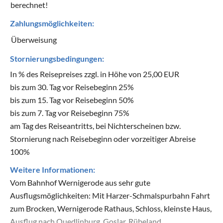
berechnet!
Zahlungsmöglichkeiten:
Überweisung
Stornierungsbedingungen:
In % des Reisepreises zzgl. in Höhe von 25,00 EUR
bis zum 30. Tag vor Reisebeginn 25%
bis zum 15. Tag vor Reisebeginn 50%
bis zum 7. Tag vor Reisebeginn 75%
am Tag des Reiseantritts, bei Nichterscheinen bzw.
Stornierung nach Reisebeginn oder vorzeitiger Abreise
100%
Weitere Informationen:
Vom Bahnhof Wernigerode aus sehr gute
Ausflugsmöglichkeiten: Mit Harzer-Schmalspurbahn Fahrt
zum Brocken, Wernigerode Rathaus, Schloss, kleinste Haus,
Ausflug nach Quedlinburg, Goslar, Rübeland