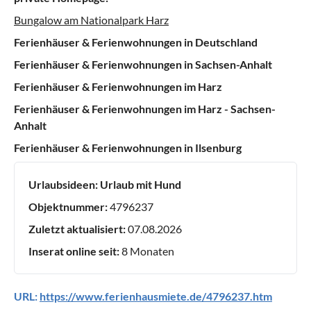
Bungalow am Nationalpark Harz
Ferienhäuser & Ferienwohnungen in Deutschland
Ferienhäuser & Ferienwohnungen in Sachsen-Anhalt
Ferienhäuser & Ferienwohnungen im Harz
Ferienhäuser & Ferienwohnungen im Harz - Sachsen-
Anhalt
Ferienhäuser & Ferienwohnungen in Ilsenburg
Urlaubsideen:
Urlaub mit Hund
Objektnummer:
4796237
Zuletzt aktualisiert:
07.08.2026
Inserat online seit:
8 Monaten
URL:
https://www.ferienhausmiete.de/4796237.htm