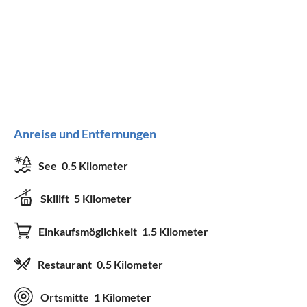
Anreise und Entfernungen
See
0.5 Kilometer
Skilift
5 Kilometer
Einkaufsmöglichkeit
1.5 Kilometer
Restaurant
0.5 Kilometer
Ortsmitte
1 Kilometer