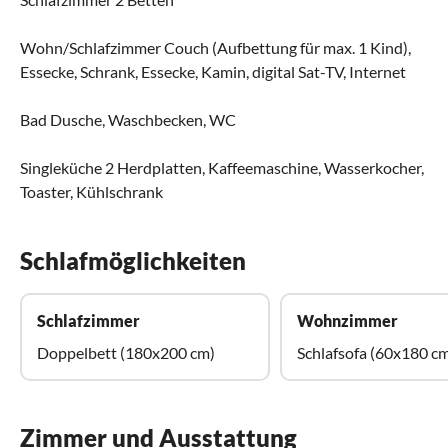
Wohn/Schlafzimmer Couch (Aufbettung für max. 1 Kind),
Essecke, Schrank, Essecke, Kamin, digital Sat-TV, Internet
Bad Dusche, Waschbecken, WC
Singleküche 2 Herdplatten, Kaffeemaschine, Wasserkocher,
Toaster, Kühlschrank
Schlafmöglichkeiten
Schlafzimmer
Wohnzimmer
Doppelbett (180x200 cm)
Schlafsofa (60x180 c
Zimmer und Ausstattung