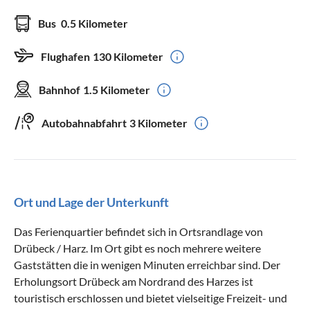
Bus
0.5 Kilometer
Flughafen
130 Kilometer
Bahnhof
1.5 Kilometer
Autobahnabfahrt
3 Kilometer
Ort und Lage der Unterkunft
Das Ferienquartier befindet sich in Ortsrandlage von
Drübeck / Harz. Im Ort gibt es noch mehrere weitere
Gaststätten die in wenigen Minuten erreichbar sind. Der
Erholungsort Drübeck am Nordrand des Harzes ist
touristisch erschlossen und bietet vielseitige Freizeit- und