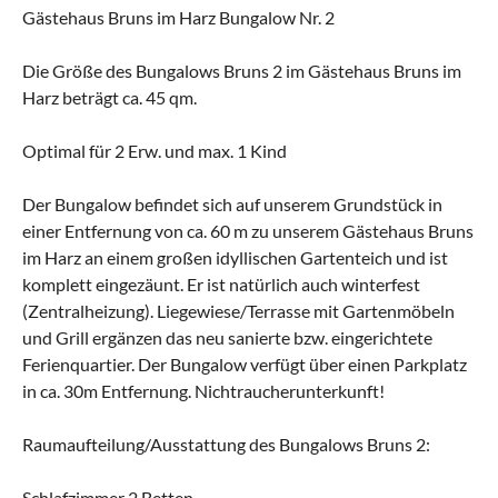
Gästehaus Bruns im Harz Bungalow Nr. 2
Die Größe des Bungalows Bruns 2 im Gästehaus Bruns im
Harz beträgt ca. 45 qm.
Optimal für 2 Erw. und max. 1 Kind
Der Bungalow befindet sich auf unserem Grundstück in
einer Entfernung von ca. 60 m zu unserem Gästehaus Bruns
im Harz an einem großen idyllischen Gartenteich und ist
komplett eingezäunt. Er ist natürlich auch winterfest
(Zentralheizung). Liegewiese/Terrasse mit Gartenmöbeln
und Grill ergänzen das neu sanierte bzw. eingerichtete
Ferienquartier. Der Bungalow verfügt über einen Parkplatz
in ca. 30m Entfernung. Nichtraucherunterkunft!
Raumaufteilung/Ausstattung des Bungalows Bruns 2:
Schlafzimmer 2 Betten