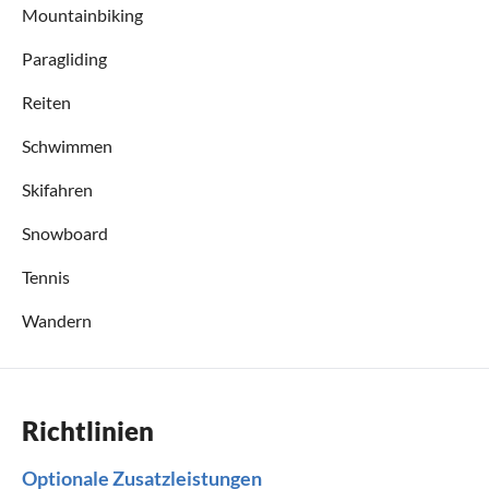
Mountainbiking
Paragliding
Reiten
Schwimmen
Skifahren
Snowboard
Tennis
Wandern
Richtlinien
Optionale Zusatzleistungen