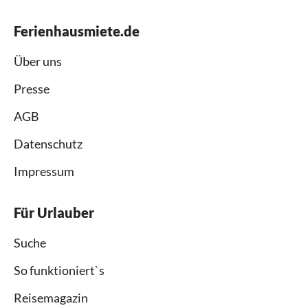
Ferienhausmiete.de
Über uns
Presse
AGB
Datenschutz
Impressum
Für Urlauber
Suche
So funktioniert`s
Reisemagazin