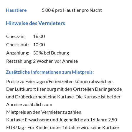
Haustiere
5,00 €
pro Haustier pro Nacht
Hinweise des Vermieters
Check-in:
16:00
Check-out:
10:00
Anzahlung:
30 % bei Buchung
Restzahlung:
2 Wochen vor Anreise
Zusätzliche Informationen zum Mietpreis:
Preise zu Feiertagen/Ferienzeiten können abweichen.
Der Luftkurort Ilsenburg mit den Ortsteilen Darlingerode
und Drübeck erhebt eine Kurtaxe. Die Kurtaxe ist bei der
Anreise zusätzlich zum
Mietpreis an den Vermieter zu zahlen.
Kurtaxe: Erwachsene und Jugendliche ab 16 Jahre 2,50
EUR/Tag - Für Kinder unter 16 Jahre wird keine Kurtaxe