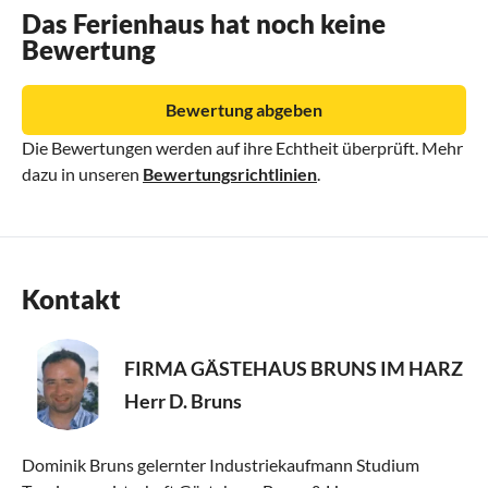
Das Ferienhaus hat noch keine
Bewertung
Bewertung abgeben
Die Bewertungen werden auf ihre Echtheit überprüft. Mehr
dazu in unseren
Bewertungsrichtlinien
.
Kontakt
FIRMA GÄSTEHAUS BRUNS IM HARZ
Herr D. Bruns
Dominik Bruns gelernter Industriekaufmann Studium