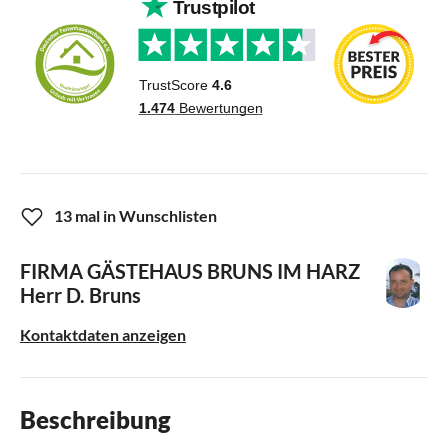
13 mal in Wunschlisten
FIRMA GÄSTEHAUS BRUNS IM HARZ
Herr D. Bruns
Kontaktdaten anzeigen
Beschreibung