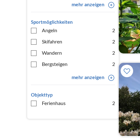
mehr anzeigen
Sportmöglichkeiten
Angeln
2
Skifahren
2
Wandern
2
Bergsteigen
2
mehr anzeigen
Objekttyp
Ferienhaus
2