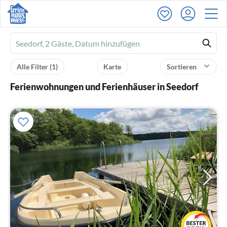
Ferienhausmiete
logo
Alle Filter
(1)
Karte
Sortieren
Ferienwohnungen und Ferienhäuser in Seedorf