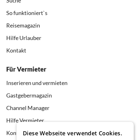
Suche
So funktioniert`s
Reisemagazin
Hilfe Urlauber
Kontakt
Für Vermieter
Inserieren und vermieten
Gastgebermagazin
Channel Manager
Hilfe Vermieter
Diese Webseite verwendet Cookies.
Kontakt