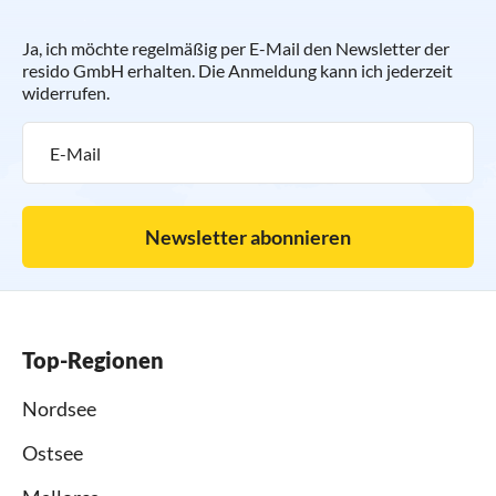
Ja, ich möchte regelmäßig per E-Mail den Newsletter der
resido GmbH erhalten. Die Anmeldung kann ich jederzeit
widerrufen.
Newsletter abonnieren
Top-Regionen
Nordsee
Ostsee