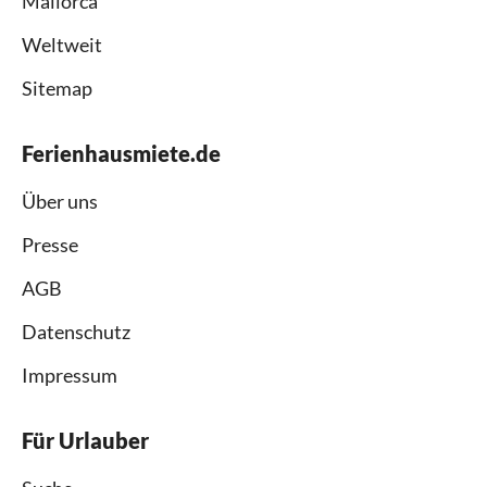
Mallorca
Weltweit
Sitemap
Ferienhausmiete.de
Über uns
Presse
AGB
Datenschutz
Impressum
Für Urlauber