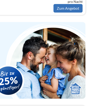
pro Nacht
Zum Angebot