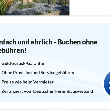
nfach und ehrlich - Buchen ohne
ebühren!
Geld-zurück-Garantie
Ohne Provision und Servicegebühren
Preise wie beim Vermieter
Zertifiziert vom Deutschen Ferienhausverband