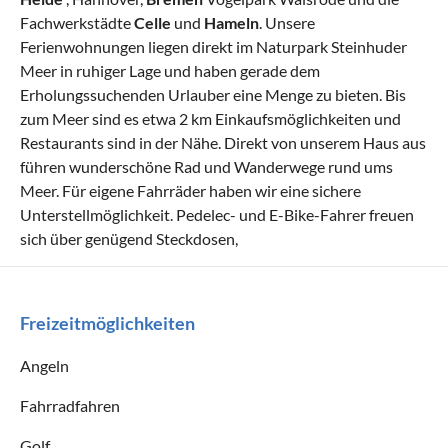
Fachwerkstädte
Celle
und
Hameln
. Unsere
Ferienwohnungen liegen direkt im Naturpark Steinhuder
Meer in ruhiger Lage und haben gerade dem
Erholungssuchenden Urlauber eine Menge zu bieten. Bis
zum Meer sind es etwa 2 km Einkaufsmöglichkeiten und
Restaurants sind in der Nähe. Direkt von unserem Haus aus
führen wunderschöne Rad und Wanderwege rund ums
Meer. Für eigene Fahrräder haben wir eine sichere
Unterstellmöglichkeit. Pedelec- und E-Bike-Fahrer freuen
sich über genügend Steckdosen,
Freizeitmöglichkeiten
Angeln
Fahrradfahren
Golf