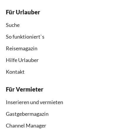
Für Urlauber
Suche
So funktioniert`s
Reisemagazin
Hilfe Urlauber
Kontakt
Für Vermieter
Inserieren und vermieten
Gastgebermagazin
Channel Manager