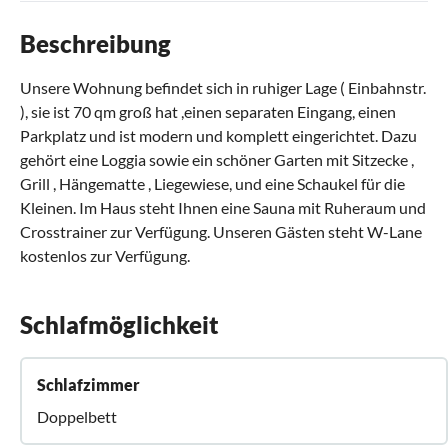
Beschreibung
Unsere Wohnung befindet sich in ruhiger Lage ( Einbahnstr.
), sie ist 70 qm groß hat ,einen separaten Eingang, einen
Parkplatz und ist modern und komplett eingerichtet. Dazu
gehört eine Loggia sowie ein schöner Garten mit Sitzecke ,
Grill , Hängematte , Liegewiese, und eine Schaukel für die
Kleinen. Im Haus steht Ihnen eine Sauna mit Ruheraum und
Crosstrainer zur Verfügung. Unseren Gästen steht W-Lane
kostenlos zur Verfügung.
Schlafmöglichkeit
Schlafzimmer
Doppelbett