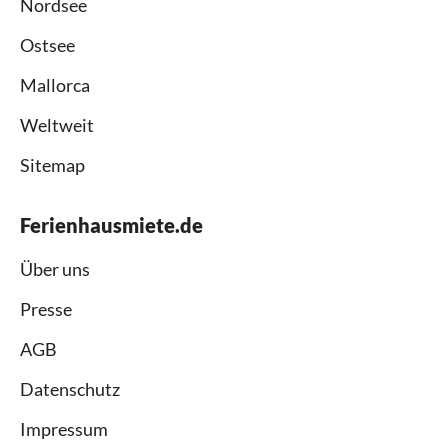
Nordsee
Ostsee
Mallorca
Weltweit
Sitemap
Ferienhausmiete.de
Über uns
Presse
AGB
Datenschutz
Impressum