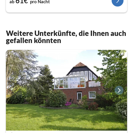
61€
ab
pro Nacht
Weitere Unterkünfte, die Ihnen auch
gefallen könnten