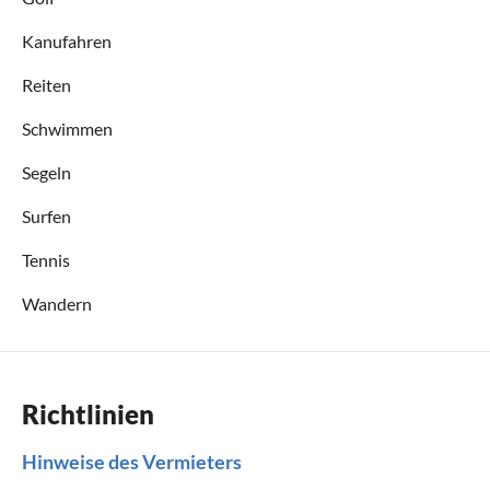
Kanufahren
Reiten
Schwimmen
Segeln
Surfen
Tennis
Wandern
Richtlinien
Hinweise des Vermieters