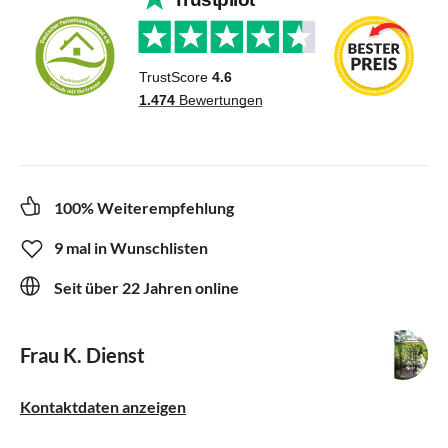
100% Weiterempfehlung
9 mal in Wunschlisten
Seit über 22 Jahren online
Frau K. Dienst
Kontaktdaten anzeigen