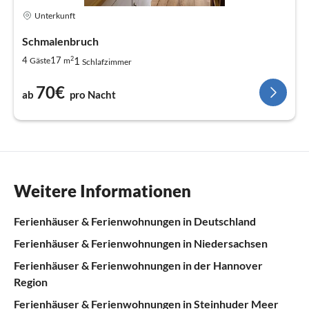
Unterkunft
Schmalenbruch
2
1
4
17
Gäste
m
Schlafzimmer
70€
ab
pro Nacht
Weitere Informationen
Ferienhäuser & Ferienwohnungen in Deutschland
Ferienhäuser & Ferienwohnungen in Niedersachsen
Ferienhäuser & Ferienwohnungen in der Hannover
Region
Ferienhäuser & Ferienwohnungen in Steinhuder Meer