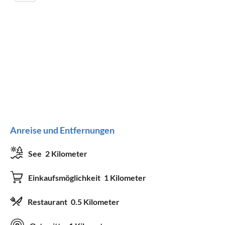
Anreise und Entfernungen
See
2 Kilometer
Einkaufsmöglichkeit
1 Kilometer
Restaurant
0.5 Kilometer