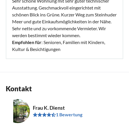
Sehr schöne Wohnung mit sehr guter technischer
Ausstattung. Geschmackvoll eingerichtet mit
schönen Blick ins Grüne. Kurzer Weg zum Steinhuder
Meer und gute Einkaufsmöglichkeiten in der Nähe.
Sehr nette und zu vorkommende Vermieter. Wir
werden bestimmt wieder kommen.
Empfohlen für
: Senioren, Familien mit Kindern,
Kultur & Besichtigungen
Kontakt
Frau K. Dienst
1 Bewertung