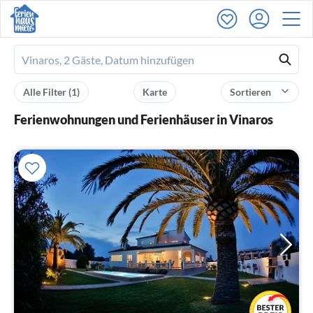
Ferienhausmiete
logo
Alle Filter
(1)
Karte
Sortieren
Ferienwohnungen und Ferienhäuser in Vinaros