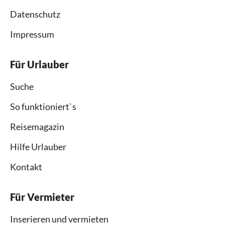
Datenschutz
Impressum
Für Urlauber
Suche
So funktioniert`s
Reisemagazin
Hilfe Urlauber
Kontakt
Für Vermieter
Inserieren und vermieten