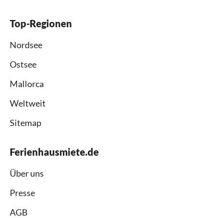
Top-Regionen
Nordsee
Ostsee
Mallorca
Weltweit
Sitemap
Ferienhausmiete.de
Über uns
Presse
AGB