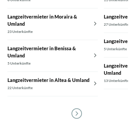
Langzeitvermieter in Moraira &
Langzeitvermi
Umland
27 Unterkünfte
23 Unterkünfte
Langzeitverm
Langzeitvermieter in Benissa &
5 Unterkünfte
Umland
5 Unterkünfte
Langzeitvermi
Umland
Langzeitvermieter in Altea & Umland
13 Unterkünfte
22 Unterkünfte