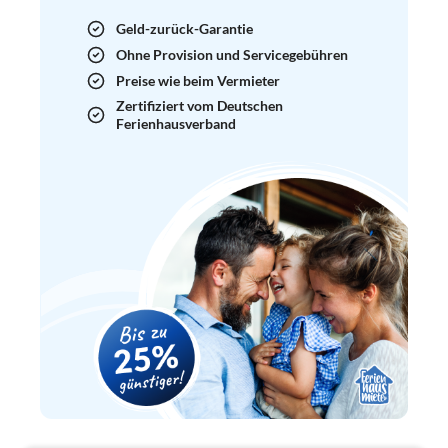
Geld-zurück-Garantie
Ohne Provision und Servicegebühren
Preise wie beim Vermieter
Zertifiziert vom Deutschen
Ferienhausverband