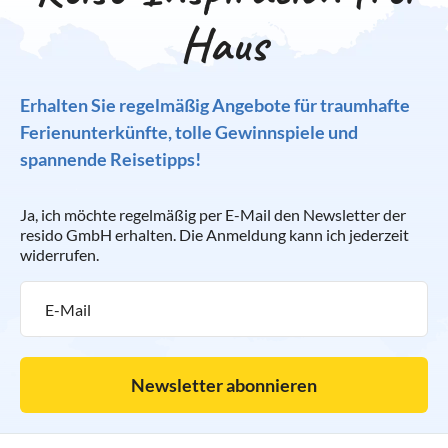
Haus
Erhalten Sie regelmäßig Angebote für traumhafte
Ferienunterkünfte, tolle Gewinnspiele und
spannende Reisetipps!
Ja, ich möchte regelmäßig per E-Mail den Newsletter der
resido GmbH erhalten. Die Anmeldung kann ich jederzeit
widerrufen.
Newsletter abonnieren