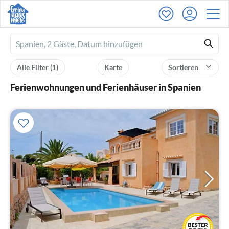
Ferienhausmiete
logo
Alle Filter
(1)
Karte
Sortieren
Ferienwohnungen und Ferienhäuser in Spanien