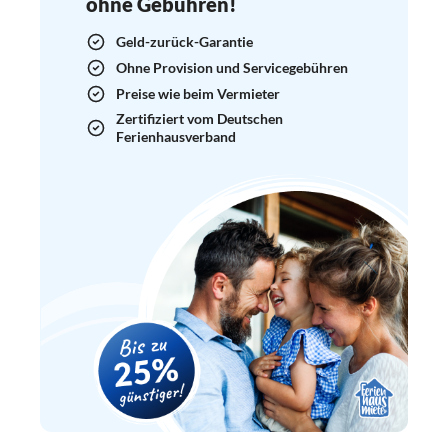
ohne Gebühren!
Geld-zurück-Garantie
Ohne Provision und Servicegebühren
Preise wie beim Vermieter
Zertifiziert vom Deutschen
Ferienhausverband