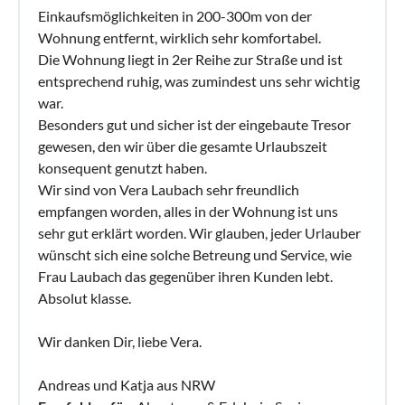
Einkaufsmöglichkeiten in 200-300m von der
Wohnung entfernt, wirklich sehr komfortabel.
Die Wohnung liegt in 2er Reihe zur Straße und ist
entsprechend ruhig, was zumindest uns sehr wichtig
war.
Besonders gut und sicher ist der eingebaute Tresor
gewesen, den wir über die gesamte Urlaubszeit
konsequent genutzt haben.
Wir sind von Vera Laubach sehr freundlich
empfangen worden, alles in der Wohnung ist uns
sehr gut erklärt worden. Wir glauben, jeder Urlauber
wünscht sich eine solche Betreung und Service, wie
Frau Laubach das gegenüber ihren Kunden lebt.
Absolut klasse.
Wir danken Dir, liebe Vera.
Andreas und Katja aus NRW