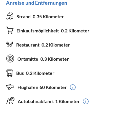
Anreise und Entfernungen
Strand
0.35 Kilometer
Einkaufsmöglichkeit
0.2 Kilometer
Restaurant
0.2 Kilometer
Ortsmitte
0.3 Kilometer
Bus
0.2 Kilometer
Flughafen
60 Kilometer
Autobahnabfahrt
1 Kilometer