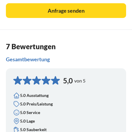
Anfrage senden
7 Bewertungen
Gesamtbewertung
5,0
von 5
5.0 Ausstattung
5.0 Preis/Leistung
5.0 Service
5.0 Lage
5.0 Sauberkeit