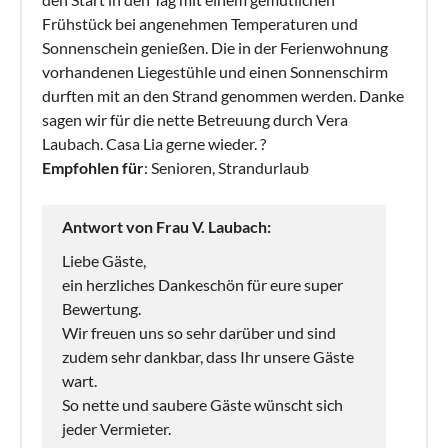
Frühstück bei angenehmen Temperaturen und
Sonnenschein genießen. Die in der Ferienwohnung
vorhandenen Liegestühle und einen Sonnenschirm
durften mit an den Strand genommen werden. Danke
sagen wir für die nette Betreuung durch Vera
Laubach. Casa Lia gerne wieder. ?
Empfohlen für
: Senioren, Strandurlaub
Antwort von Frau V. Laubach:
Liebe Gäste,
ein herzliches Dankeschön für eure super
Bewertung.
Wir freuen uns so sehr darüber und sind
zudem sehr dankbar, dass Ihr unsere Gäste
wart.
So nette und saubere Gäste wünscht sich
jeder Vermieter.