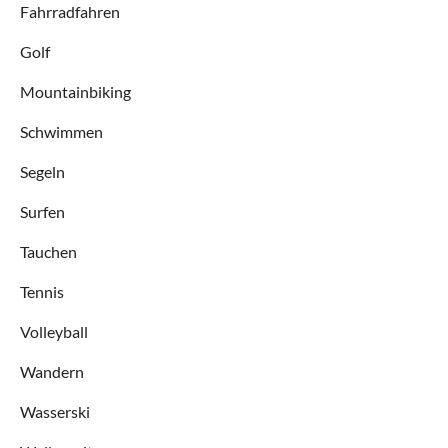
Fahrradfahren
Golf
Mountainbiking
Schwimmen
Segeln
Surfen
Tauchen
Tennis
Volleyball
Wandern
Wasserski