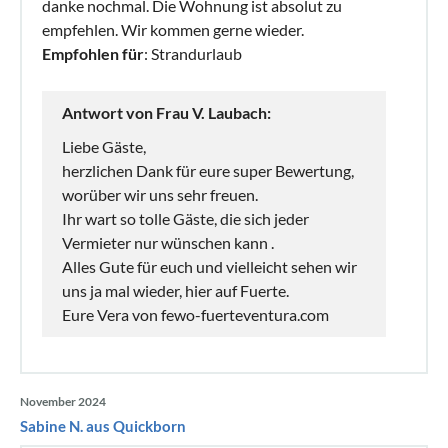
danke nochmal. Die Wohnung ist absolut zu
empfehlen. Wir kommen gerne wieder.
Empfohlen für
: Strandurlaub
Antwort von Frau V. Laubach:
Liebe Gäste,
herzlichen Dank für eure super Bewertung,
worüber wir uns sehr freuen.
Ihr wart so tolle Gäste, die sich jeder
Vermieter nur wünschen kann .
Alles Gute für euch und vielleicht sehen wir
uns ja mal wieder, hier auf Fuerte.
Eure Vera von fewo-fuerteventura.com
November 2024
Sabine N. aus Quickborn