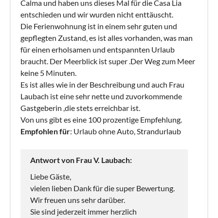
Calma und haben uns dieses Mal für die Casa Lia
entschieden und wir wurden nicht enttäuscht.
Die Ferienwohnung ist in einem sehr guten und
gepflegten Zustand, es ist alles vorhanden, was man
für einen erholsamen und entspannten Urlaub
braucht. Der Meerblick ist super .Der Weg zum Meer
keine 5 Minuten.
Es ist alles wie in der Beschreibung und auch Frau
Laubach ist eine sehr nette und zuvorkommende
Gastgeberin ,die stets erreichbar ist.
Von uns gibt es eine 100 prozentige Empfehlung.
Empfohlen für
: Urlaub ohne Auto, Strandurlaub
Antwort von Frau V. Laubach:
Liebe Gäste,
vielen lieben Dank für die super Bewertung.
Wir freuen uns sehr darüber.
Sie sind jederzeit immer herzlich