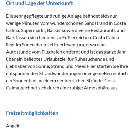
Ort und Lage der Unterkunft
Die sehr gepflegte und ruhige Anlage befindet sich nur
wenige Minuten vom wunderschönen Sandstrand in Costa
Calma. Supermarkt, Bäcker sowie diverse Restaurants und
Bars lassen sich bequem zu Fuß erreichen. Costa Calma
liegt im Süden der Insel Fuerteventura, etwa eine
Autostunde vom Flughafen entfernt und ist das ganze Jahr
über ein beliebtes Urlaubsziel für Ruhesuchende und
Liebhaber von Sonne, Strand und Meer. Hier starten Sie Ihre
entspannenden Strandwanderungen oder genießen einfach
ein Sonnenbad an einem der herrlichen Strände. Costa
Calma zeichnet sich durch eine ruhige Atmosphäre aus.
Freizeitmöglichkeiten
Angeln