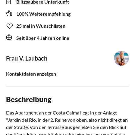
Blitzsaubere Unterkunft
100% Weiterempfehlung
25 mal in Wunschlisten
Seit über 4 Jahren online
Frau V. Laubach
Kontaktdaten anzeigen
Beschreibung
Das Apartment an der Costa Calma liegt in der Anlage
"Jardin del Rio, in der 2. Reihe von oben, also nicht direkt an
der Straße. Von der Terrasse aus genießen Sie den Blick auf
das Meer. Für etwas kühlere oder windige Tage verfügt die