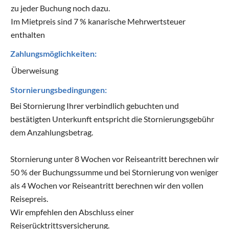
zu jeder Buchung noch dazu.
Im Mietpreis sind 7 % kanarische Mehrwertsteuer
enthalten
Zahlungsmöglichkeiten:
Überweisung
Stornierungsbedingungen:
Bei Stornierung Ihrer verbindlich gebuchten und
bestätigten Unterkunft entspricht die Stornierungsgebühr
dem Anzahlungsbetrag.
Stornierung unter 8 Wochen vor Reiseantritt berechnen wir
50 % der Buchungssumme und bei Stornierung von weniger
als 4 Wochen vor Reiseantritt berechnen wir den vollen
Reisepreis.
Wir empfehlen den Abschluss einer
Reiserücktrittsversicherung.