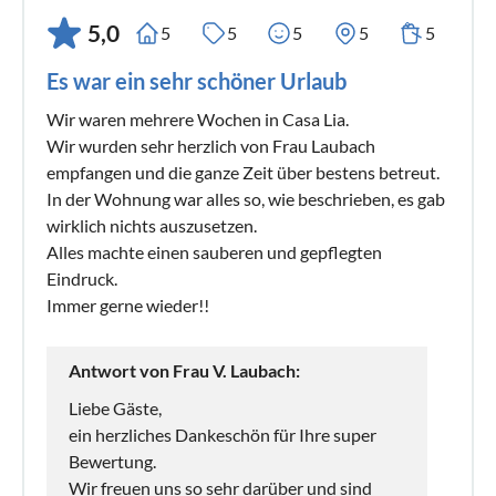
5,0
5
5
5
5
5
Es war ein sehr schöner Urlaub
Wir waren mehrere Wochen in Casa Lia.
Wir wurden sehr herzlich von Frau Laubach
empfangen und die ganze Zeit über bestens betreut.
In der Wohnung war alles so, wie beschrieben, es gab
wirklich nichts auszusetzen.
Alles machte einen sauberen und gepflegten
Eindruck.
Immer gerne wieder!!
Antwort von Frau V. Laubach:
Liebe Gäste,
ein herzliches Dankeschön für Ihre super
Bewertung.
Wir freuen uns so sehr darüber und sind