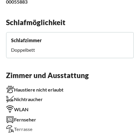
00055883
Schlafmöglichkeit
Schlafzimmer
Doppelbett
Zimmer und Ausstattung
Haustiere nicht erlaubt
Nichtraucher
WLAN
Fernseher
Terrasse