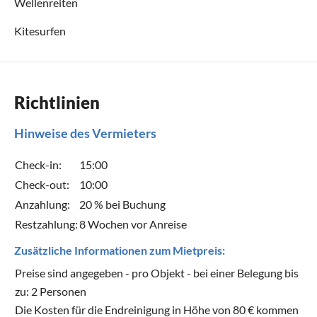
Wellenreiten
Kitesurfen
Richtlinien
Hinweise des Vermieters
Check-in:
15:00
Check-out:
10:00
Anzahlung:
20 % bei Buchung
Restzahlung:
8 Wochen vor Anreise
Zusätzliche Informationen zum Mietpreis:
Preise sind angegeben - pro Objekt - bei einer Belegung bis
zu: 2 Personen
Die Kosten für die Endreinigung in Höhe von 80 € kommen