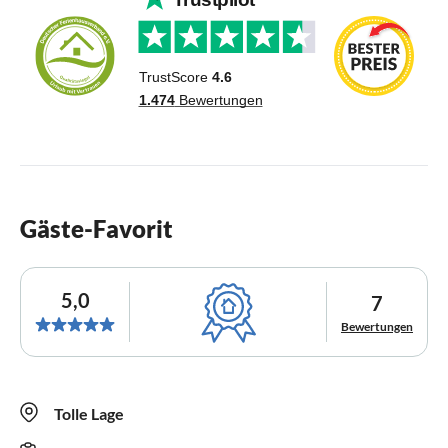
Gäste-Favorit
5,0
7
Bewertungen
Tolle Lage