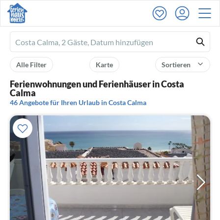
Ferienhausmiete
logo
Alle Filter
Karte
Sortieren
Ferienwohnungen und Ferienhäuser in Costa
Calma
46 Angebote für Ihren Urlaub in Costa Calma