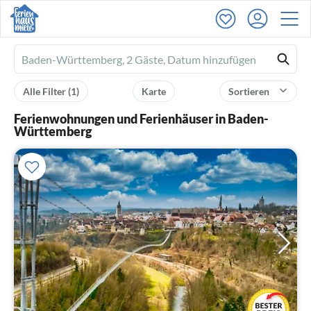
Ferienhausmiete
logo
Alle Filter
(1)
Karte
Sortieren
Ferienwohnungen und Ferienhäuser in Baden-
Württemberg