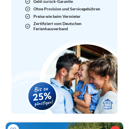
Geld-zurück-Garantie
Ohne Provision und Servicegebühren
Preise wie beim Vermieter
Zertifiziert vom Deutschen
Ferienhausverband