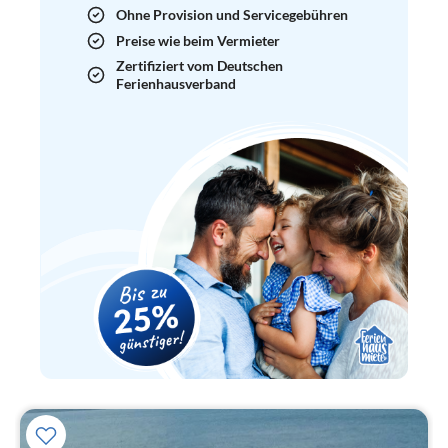
Ohne Provision und Servicegebühren
Preise wie beim Vermieter
Zertifiziert vom Deutschen
Ferienhausverband