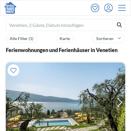
Ferienhausmiete
logo
Alle Filter
(1)
Karte
Sortieren
Ferienwohnungen und Ferienhäuser in Venetien