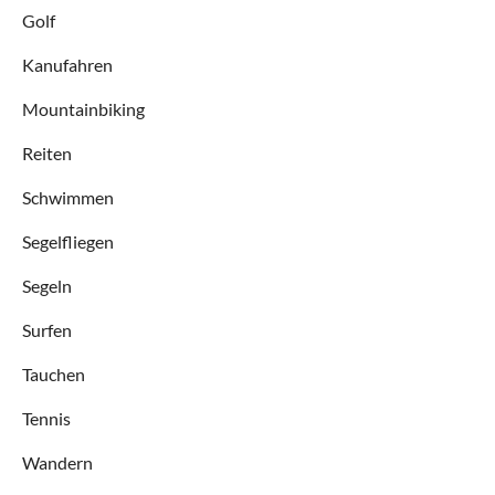
Golf
Kanufahren
Mountainbiking
Reiten
Schwimmen
Segelfliegen
Segeln
Surfen
Tauchen
Tennis
Wandern