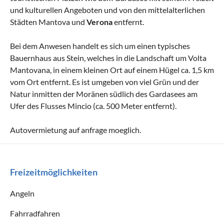
und kulturellen Angeboten und von den mittelalterlichen
Städten Mantova und
Verona
entfernt.
Bei dem Anwesen handelt es sich um einen typisches
Bauernhaus aus Stein, welches in die Landschaft um Volta
Mantovana, in einem kleinen Ort auf einem Hügel ca. 1,5 km
vom Ort entfernt. Es ist umgeben von viel Grün und der
Natur inmitten der Moränen südlich des Gardasees am
Ufer des Flusses Mincio (ca. 500 Meter entfernt).
Autovermietung auf anfrage moeglich.
Freizeitmöglichkeiten
Angeln
Fahrradfahren