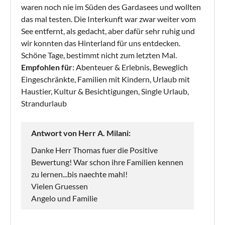
waren noch nie im Süden des Gardasees und wollten
das mal testen. Die Interkunft war zwar weiter vom
See entfernt, als gedacht, aber dafür sehr ruhig und
wir konnten das Hinterland für uns entdecken.
Schöne Tage, bestimmt nicht zum letzten Mal.
Empfohlen für
: Abenteuer & Erlebnis, Beweglich
Eingeschränkte, Familien mit Kindern, Urlaub mit
Haustier, Kultur & Besichtigungen, Single Urlaub,
Strandurlaub
Antwort von Herr A. Milani:
Danke Herr Thomas fuer die Positive
Bewertung! War schon ihre Familien kennen
zu lernen...bis naechte mahl!
Vielen Gruessen
Angelo und Familie