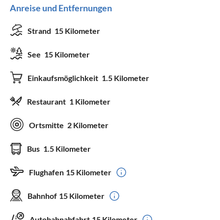
Anreise und Entfernungen
Strand
15 Kilometer
See
15 Kilometer
Einkaufsmöglichkeit
1.5 Kilometer
Restaurant
1 Kilometer
Ortsmitte
2 Kilometer
Bus
1.5 Kilometer
Flughafen
15 Kilometer
Bahnhof
15 Kilometer
Autobahnabfahrt
15 Kilometer