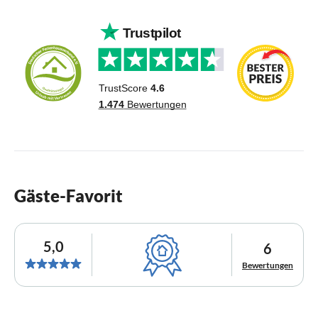
Gäste-Favorit
5,0
6
Bewertungen