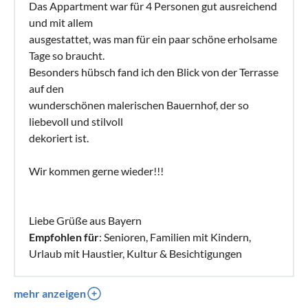
Das Appartment war für 4 Personen gut ausreichend
und mit allem
ausgestattet, was man für ein paar schöne erholsame
Tage so braucht.
Besonders hübsch fand ich den Blick von der Terrasse
auf den
wunderschönen malerischen Bauernhof, der so
liebevoll und stilvoll
dekoriert ist.
Wir kommen gerne wieder!!!
Liebe Grüße aus Bayern
Empfohlen für
: Senioren, Familien mit Kindern,
Urlaub mit Haustier, Kultur & Besichtigungen
mehr anzeigen