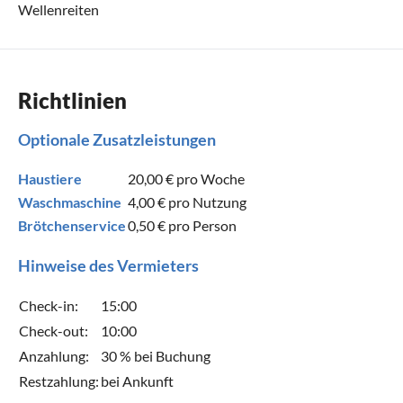
Wellenreiten
Richtlinien
Optionale Zusatzleistungen
Haustiere
20,00 €
pro Woche
Waschmaschine
4,00 €
pro Nutzung
Brötchenservice
0,50 €
pro Person
Hinweise des Vermieters
Check-in:
15:00
Check-out:
10:00
Anzahlung:
30 % bei Buchung
Restzahlung:
bei Ankunft