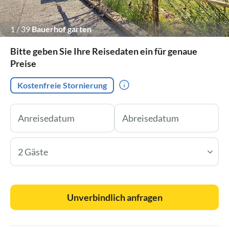
1
/
39
Bauerhof garten
Bitte geben Sie Ihre Reisedaten ein für genaue
Preise
Kostenfreie Stornierung
2 Gäste
Unverbindlich anfragen