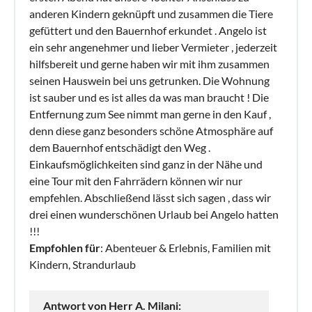
anderen Kindern geknüpft und zusammen die Tiere
gefüttert und den Bauernhof erkundet . Angelo ist
ein sehr angenehmer und lieber Vermieter , jederzeit
hilfsbereit und gerne haben wir mit ihm zusammen
seinen Hauswein bei uns getrunken. Die Wohnung
ist sauber und es ist alles da was man braucht ! Die
Entfernung zum See nimmt man gerne in den Kauf ,
denn diese ganz besonders schöne Atmosphäre auf
dem Bauernhof entschädigt den Weg .
Einkaufsmöglichkeiten sind ganz in der Nähe und
eine Tour mit den Fahrrädern können wir nur
empfehlen. Abschließend lässt sich sagen , dass wir
drei einen wunderschönen Urlaub bei Angelo hatten
!!!
Empfohlen für
: Abenteuer & Erlebnis, Familien mit
Kindern, Strandurlaub
Antwort von Herr A. Milani: