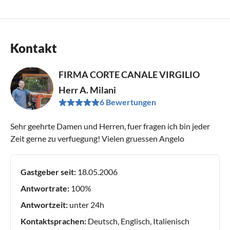
Kontakt
FIRMA CORTE CANALE VIRGILIO
Herr A. Milani
6 Bewertungen
Sehr geehrte Damen und Herren, fuer fragen ich bin jeder
Zeit gerne zu verfuegung! Vielen gruessen Angelo
Gastgeber seit:
18.05.2006
Antwortrate:
100%
Antwortzeit:
unter 24h
Kontaktsprachen:
Deutsch, Englisch, Italienisch