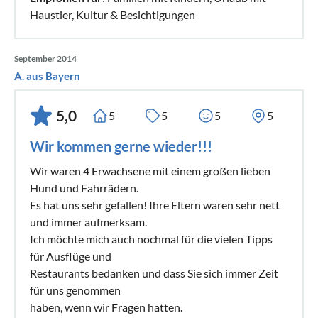
Haustier, Kultur & Besichtigungen
September 2014
A. aus Bayern
5,0
5
5
5
5
Wir kommen gerne wieder!!!
Wir waren 4 Erwachsene mit einem großen lieben
Hund und Fahrrädern.
Es hat uns sehr gefallen! Ihre Eltern waren sehr nett
und immer aufmerksam.
Ich möchte mich auch nochmal für die vielen Tipps
für Ausflüge und
Restaurants bedanken und dass Sie sich immer Zeit
für uns genommen
haben, wenn wir Fragen hatten.