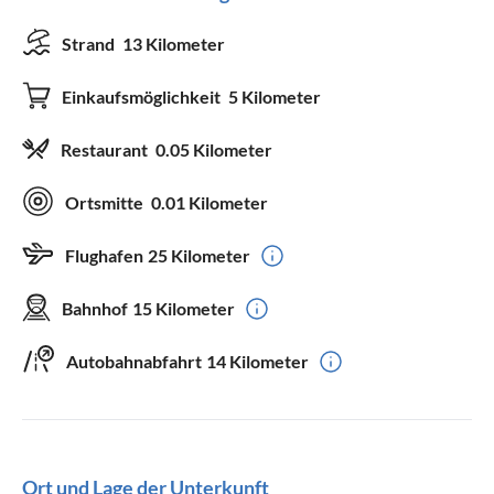
Strand
13 Kilometer
Einkaufsmöglichkeit
5 Kilometer
Restaurant
0.05 Kilometer
Ortsmitte
0.01 Kilometer
Flughafen
25 Kilometer
Bahnhof
15 Kilometer
Autobahnabfahrt
14 Kilometer
Ort und Lage der Unterkunft