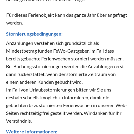
Für dieses Ferienobjekt kann das ganze Jahr über angefragt
werden.
Stornierungsbedingungen:
Anzahlungen verstehen sich grundsätzlich als
Mindestbetrag für den FeWo-Gastgeber, im Fall dass
bereits gebuchte Ferienwochen storniert werden müssen.
Bei Buchungsstornierungen werden die Anzahlungen erst
dann rückerstattet, wenn der stornierte Zeitraum von
einem anderen Kunden gebucht wird.
Im Fall von Urlaubsstornierungen bitten wir Sie uns
deshalb schnellstmöglich zu informieren, damit die
gebuchten bzw. stornierten Ferienwochen in unseren Web-
Seiten rechtzeitig frei gestellt werden. Wir danken für Ihr
Verständnis.
Weitere Informationen: