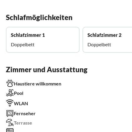
Schlafmöglichkeiten
Schlafzimmer 1
Schlafzimmer 2
Doppelbett
Doppelbett
Zimmer und Ausstattung
Haustiere willkommen
Pool
WLAN
Fernseher
Terrasse