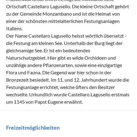
Ortschaft Castellaro Lagusello. Die kleine Ortschaft gehört
zu der Gemeinde Monzambano und ist die Heimat von
einer der schönsten mittelalterlichen Festungsanlagen
Italiens.
Der Name Castellaro Lagusello heisst wörtlich übersetzt -
die Festung am kleinen See. Unterhalb der Burg liegt der
gleichnamige See. Er ist ein bedeutendes
Naturschutzgebiet. Hier gibt es wilde Orchideen und
unzählige andere Pflanzenarten, sowie eine einzigartige
Flora und Fauna. Die Gegend war hier schon in der
Bronzezeit besiedelt. Im 11. und 12. Jahrhundert wurde die
Festungsanlage errichtet, welche öfters den Besitzer
wechselte. Urkundlich wurde Castellaro Lagusello erstmals
um 1145 von Papst Eugene erwähnt.
Freizeitmöglichkeiten