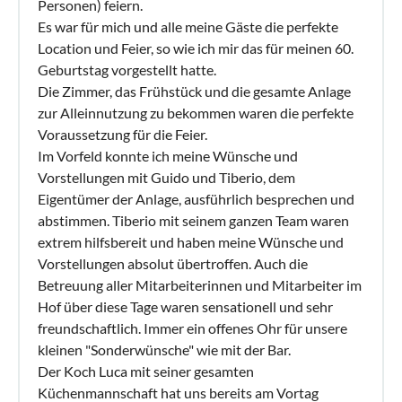
Personen) feiern.
Es war für mich und alle meine Gäste die perfekte
Location und Feier, so wie ich mir das für meinen 60.
Geburtstag vorgestellt hatte.
Die Zimmer, das Frühstück und die gesamte Anlage
zur Alleinnutzung zu bekommen waren die perfekte
Voraussetzung für die Feier.
Im Vorfeld konnte ich meine Wünsche und
Vorstellungen mit Guido und Tiberio, dem
Eigentümer der Anlage, ausführlich besprechen und
abstimmen. Tiberio mit seinem ganzen Team waren
extrem hilfsbereit und haben meine Wünsche und
Vorstellungen absolut übertroffen. Auch die
Betreuung aller Mitarbeiterinnen und Mitarbeiter im
Hof über diese Tage waren sensationell und sehr
freundschaftlich. Immer ein offenes Ohr für unsere
kleinen "Sonderwünsche" wie mit der Bar.
Der Koch Luca mit seiner gesamten
Küchenmannschaft hat uns bereits am Vortag