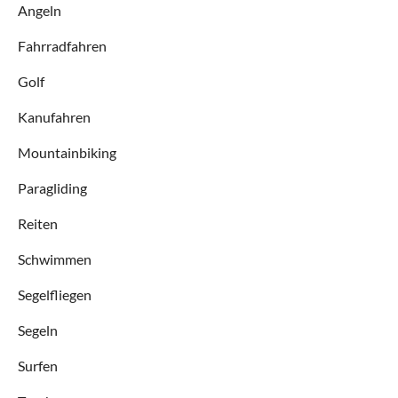
Angeln
Fahrradfahren
Golf
Kanufahren
Mountainbiking
Paragliding
Reiten
Schwimmen
Segelfliegen
Segeln
Surfen