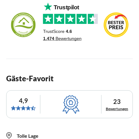
Gäste-Favorit
4,9
23
Bewertungen
Tolle Lage