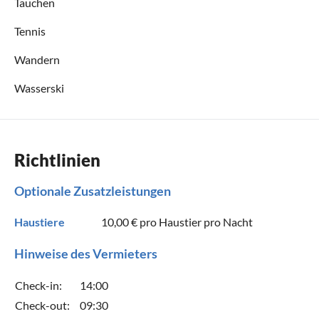
Tauchen
Tennis
Wandern
Wasserski
Richtlinien
Optionale Zusatzleistungen
Haustiere
10,00 €
pro Haustier pro Nacht
Hinweise des Vermieters
Check-in:
14:00
Check-out:
09:30