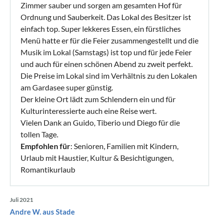
Zimmer sauber und sorgen am gesamten Hof für
Ordnung und Sauberkeit. Das Lokal des Besitzer ist
einfach top. Super lekkeres Essen, ein fürstliches
Menü hatte er für die Feier zusammengestellt und die
Musik im Lokal (Samstags) ist top und für jede Feier
und auch für einen schönen Abend zu zweit perfekt.
Die Preise im Lokal sind im Verhältnis zu den Lokalen
am Gardasee super günstig.
Der kleine Ort lädt zum Schlendern ein und für
Kulturinteressierte auch eine Reise wert.
Vielen Dank an Guido, Tiberio und Diego für die
tollen Tage.
Empfohlen für
: Senioren, Familien mit Kindern,
Urlaub mit Haustier, Kultur & Besichtigungen,
Romantikurlaub
Juli 2021
Andre W. aus Stade