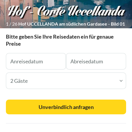
1
/
26
Hof UCCELLANDA am südlichen Gardasee - Bild 01
Bitte geben Sie Ihre Reisedaten ein für genaue
Preise
2 Gäste
Unverbindlich anfragen