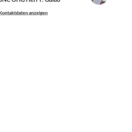
Kontaktdaten anzeigen