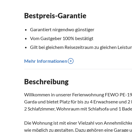
Bestpreis-Garantie
Garantiert nirgendwo günstiger
Vom Gastgeber 100% bestätigt
Gilt bei gleichem Reisezeitraum zu gleichen Leistu
Mehr Informationen
Beschreibung
Willkommen in unserer Ferienwohnung FEWO PE-19! D
Garda und bietet Platz für bis zu 4 Erwachsene und 2
2 Schlafzimmer, Wohnraum mit Schlafsofa und 1 Bad
Die Wohnung ist mit einer Vielzahl von Annehmlichke
wie möglich zu gestalten. Dazu gehören eine Garage un