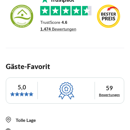
Gäste-Favorit
5,0
59
Bewertungen
Tolle Lage