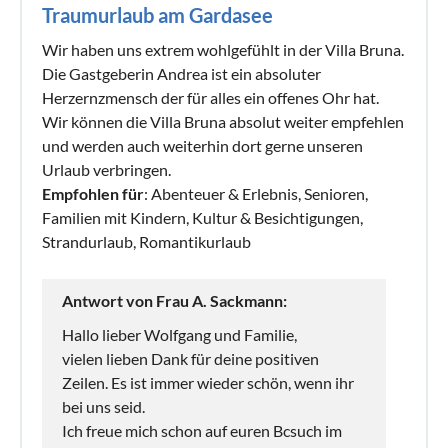
Traumurlaub am Gardasee
Wir haben uns extrem wohlgefühlt in der Villa Bruna.
Die Gastgeberin Andrea ist ein absoluter
Herzernzmensch der für alles ein offenes Ohr hat.
Wir können die Villa Bruna absolut weiter empfehlen
und werden auch weiterhin dort gerne unseren
Urlaub verbringen.
Empfohlen für
: Abenteuer & Erlebnis, Senioren,
Familien mit Kindern, Kultur & Besichtigungen,
Strandurlaub, Romantikurlaub
Antwort von Frau A. Sackmann:
Hallo lieber Wolfgang und Familie,
vielen lieben Dank für deine positiven
Zeilen. Es ist immer wieder schön, wenn ihr
bei uns seid.
Ich freue mich schon auf euren Bcsuch im