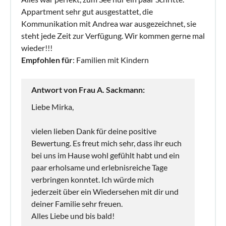
Appartment sehr gut ausgestattet, die
Kommunikation mit Andrea war ausgezeichnet, sie
steht jede Zeit zur Verfügung. Wir kommen gerne mal
wieder!!!
Empfohlen für
: Familien mit Kindern
Antwort von Frau A. Sackmann:
Liebe Mirka,
vielen lieben Dank für deine positive
Bewertung. Es freut mich sehr, dass ihr euch
bei uns im Hause wohl gefühlt habt und ein
paar erholsame und erlebnisreiche Tage
verbringen konntet. Ich würde mich
jederzeit über ein Wiedersehen mit dir und
deiner Familie sehr freuen.
Alles Liebe und bis bald!