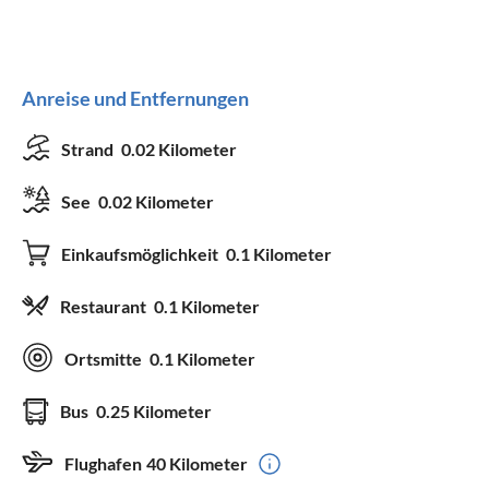
Anreise und Entfernungen
Strand
0.02 Kilometer
See
0.02 Kilometer
Einkaufsmöglichkeit
0.1 Kilometer
Restaurant
0.1 Kilometer
Ortsmitte
0.1 Kilometer
Bus
0.25 Kilometer
Flughafen
40 Kilometer