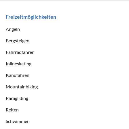
Freizeitmöglichkeiten
Angeln
Bergsteigen
Fahrradfahren
Inlineskating
Kanufahren
Mountainbiking
Paragliding
Reiten
Schwimmen