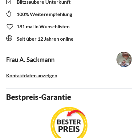
Blitzsaubere Unterkunft
100% Weiterempfehlung
181 mal in Wunschlisten
Seit über 12 Jahren online
Frau A. Sackmann
Kontaktdaten anzeigen
Bestpreis-Garantie