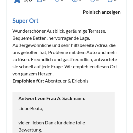
Polnisch anzeigen
Super Ort
Wunderschöner Ausblick, geräumige Terrasse.
Bequeme Betten, hervorragende Lage.
Außergewöhnliche und sehr hilfsbereite Adrea, die
uns geholfen hat, Probleme mit dem Auto und mehr
zu lösen. Freundlich und gastfreundlich, antwortete
sie schnell auf jede Frage. Wir empfehlen diesen Ort
von ganzem Herzen.
Empfohlen für
: Abenteuer & Erlebnis
Antwort von Frau A. Sackmann:
Liebe Beata,
vielen lieben Dank für deine tolle
Bewertung.