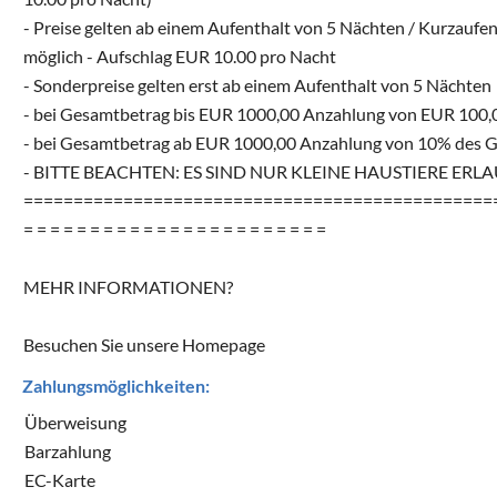
- Preise gelten ab einem Aufenthalt von 5 Nächten / Kurzaufe
möglich - Aufschlag EUR 10.00 pro Nacht
- Sonderpreise gelten erst ab einem Aufenthalt von 5 Nächten
- bei Gesamtbetrag bis EUR 1000,00 Anzahlung von EUR 100,
- bei Gesamtbetrag ab EUR 1000,00 Anzahlung von 10% des 
- BITTE BEACHTEN: ES SIND NUR KLEINE HAUSTIERE ERL
===============================================
= = = = = = = = = = = = = = = = = = = = = = =
MEHR INFORMATIONEN?
Besuchen Sie unsere Homepage
Zahlungsmöglichkeiten:
Überweisung
Barzahlung
EC-Karte