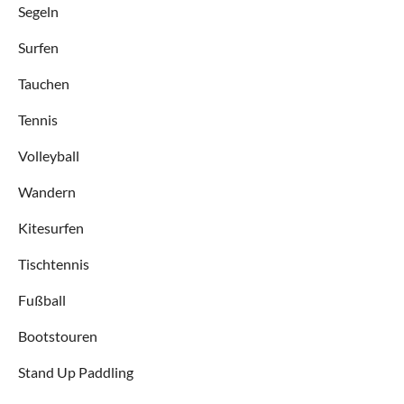
Segeln
Surfen
Tauchen
Tennis
Volleyball
Wandern
Kitesurfen
Tischtennis
Fußball
Bootstouren
Stand Up Paddling