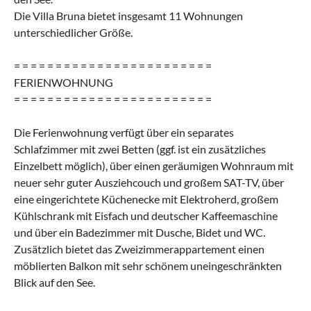
Die Villa Bruna bietet insgesamt 11 Wohnungen
unterschiedlicher Größe.
= = = = = = = = = = = = = = = = = = = = = = = =
FERIENWOHNUNG
= = = = = = = = = = = = = = = = = = = = = = = =
Die Ferienwohnung verfügt über ein separates
Schlafzimmer mit zwei Betten (ggf. ist ein zusätzliches
Einzelbett möglich), über einen geräumigen Wohnraum mit
neuer sehr guter Ausziehcouch und großem SAT-TV, über
eine eingerichtete Küchenecke mit Elektroherd, großem
Kühlschrank mit Eisfach und deutscher Kaffeemaschine
und über ein Badezimmer mit Dusche, Bidet und WC.
Zusätzlich bietet das Zweizimmerappartement einen
möblierten Balkon mit sehr schönem uneingeschränkten
Blick auf den See.