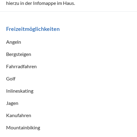
hierzu in der Infomappe im Haus.
Freizeitmöglichkeiten
Angeln
Bergsteigen
Fahrradfahren
Golf
Inlineskating
Jagen
Kanufahren
Mountainbiking