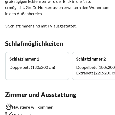
großzügigen Eckfenster wird der Blick in die Natur
ermöglicht. Große Holzterrassen erweitern den Wohnraum
in den Außenbereich.
3 Schlafzimmer sind mit TV ausgestattet.
Schlafmöglichkeiten
Schlafzimmer 1
Schlafzimmer 2
Doppelbett (180x200 cm)
Doppelbett (180x200
Extrabett (220x200 c
Zimmer und Ausstattung
Haustiere willkommen