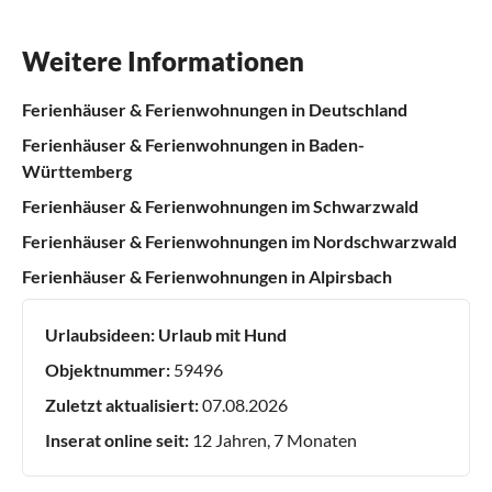
Weitere Informationen
Ferienhäuser & Ferienwohnungen in Deutschland
Ferienhäuser & Ferienwohnungen in Baden-
Württemberg
Ferienhäuser & Ferienwohnungen im Schwarzwald
Ferienhäuser & Ferienwohnungen im Nordschwarzwald
Ferienhäuser & Ferienwohnungen in Alpirsbach
Urlaubsideen:
Urlaub mit Hund
Objektnummer:
59496
Zuletzt aktualisiert:
07.08.2026
Inserat online seit:
12 Jahren, 7 Monaten