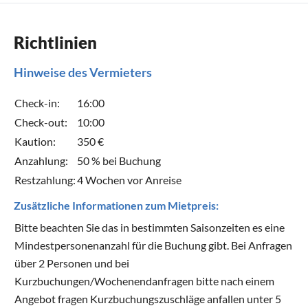
Richtlinien
Hinweise des Vermieters
Check-in:
16:00
Check-out:
10:00
Kaution:
350 €
Anzahlung:
50 % bei Buchung
Restzahlung:
4 Wochen vor Anreise
Zusätzliche Informationen zum Mietpreis:
Bitte beachten Sie das in bestimmten Saisonzeiten es eine
Mindestpersonenanzahl für die Buchung gibt. Bei Anfragen
über 2 Personen und bei
Kurzbuchungen/Wochenendanfragen bitte nach einem
Angebot fragen Kurzbuchungszuschläge anfallen unter 5