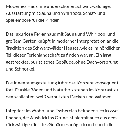
Modernes Haus in wunderschöner Schwarzwaldlage.
Ausstattung mit Sauna und Whirlpool. Schlaf- und
Spielempore für die Kinder.
Das luxuriöse Ferienhaus mit Sauna und Whirlpool und
großem Garten knüpft in moderner Interpretation an die
Tradition des Schwarzwälder Hauses, wie es im nördlichen
Teil dieser Ferienlandschaft zu finden war, an. Ein lang
gestrecktes, puristisches Gebäude, ohne Dachvorsprung
und Schnörkel.
Die Innenraumgestaltung führt das Konzept konsequent
fort. Dunkle Böden und Naturholz stehen im Kontrast zu
den schlichten, weiß verputzten Decken und Wänden.
Integriert im Wohn- und Essbereich befinden sich in zwei
Ebenen, der Ausblick ins Grüne ist hiermit auch aus dem
rückwärtigen Teil des Gebäudes möglich und durch die