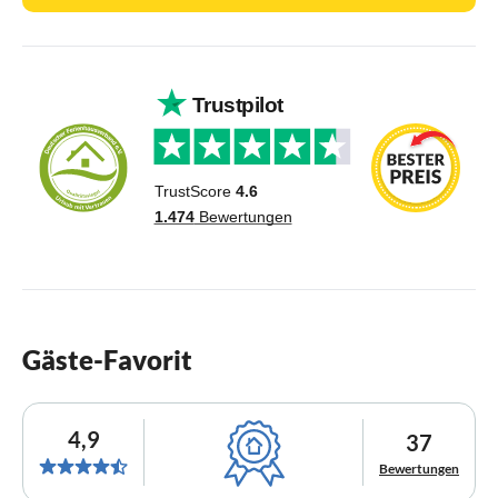
Gäste-Favorit
4,9
37
Bewertungen