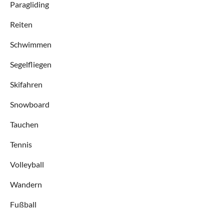
Paragliding
Reiten
Schwimmen
Segelfliegen
Skifahren
Snowboard
Tauchen
Tennis
Volleyball
Wandern
Fußball