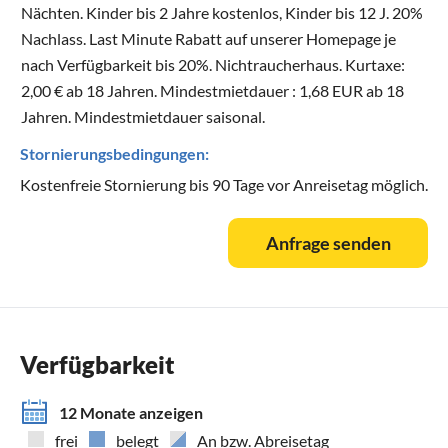
Nächten. Kinder bis 2 Jahre kostenlos, Kinder bis 12 J. 20%
Nachlass. Last Minute Rabatt auf unserer Homepage je
nach Verfügbarkeit bis 20%. Nichtraucherhaus. Kurtaxe:
2,00 € ab 18 Jahren. Mindestmietdauer : 1,68 EUR ab 18
Jahren. Mindestmietdauer saisonal.
Stornierungsbedingungen:
Kostenfreie Stornierung bis 90 Tage vor Anreisetag möglich.
Anfrage senden
Verfügbarkeit
12 Monate anzeigen
frei
belegt
An bzw. Abreisetag