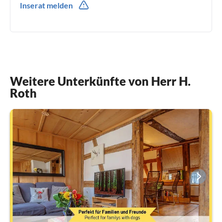
Inserat melden
Weitere Unterkünfte von Herr H.
Roth