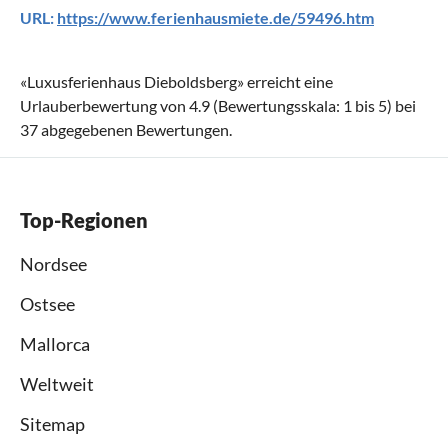
URL:
https://www.ferienhausmiete.de/59496.htm
«
Luxusferienhaus Dieboldsberg
» erreicht eine
Urlauberbewertung von
4.9
(Bewertungsskala:
1
bis
5
) bei
37
abgegebenen Bewertungen.
Top-Regionen
Nordsee
Ostsee
Mallorca
Weltweit
Sitemap