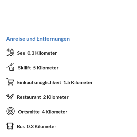
Anreise und Entfernungen
See
0.3 Kilometer
Skilift
5 Kilometer
Einkaufsmöglichkeit
1.5 Kilometer
Restaurant
2 Kilometer
Ortsmitte
4 Kilometer
Bus
0.3 Kilometer