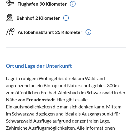
Flughafen
90 Kilometer
Bahnhof
2 Kilometer
Autobahnabfahrt
25 Kilometer
Ort und Lage der Unterkunft
Lage in ruhigem Wohngebiet direkt am Waldrand
angrenzend an ein Biotop und Naturschutzgebiet. 300m
zum öffentlichen Freibad. Alpirsbach im Schwarzwald in der
Nähe von
Freudenstadt
. Hier gibt es alle
Einkaufsmöglichkeiten die man sich denken kann. Mittem
im Schwarzwald gelegen und ideal als Ausgangspunkt für
Schwarzwald Ausflüge aufgrund der zentralen Lage.
Zahlreiche Ausflugsmöglichkeiten. Alle Informationen