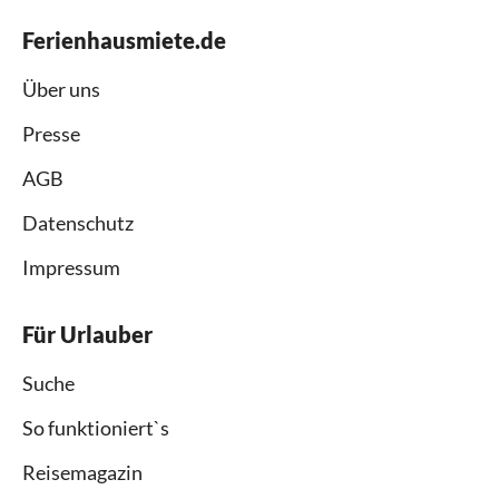
Ferienhausmiete.de
Über uns
Presse
AGB
Datenschutz
Impressum
Für Urlauber
Suche
So funktioniert`s
Reisemagazin