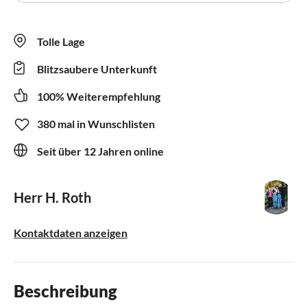
Tolle Lage
Blitzsaubere Unterkunft
100% Weiterempfehlung
380 mal in Wunschlisten
Seit über 12 Jahren online
Herr H. Roth
Kontaktdaten anzeigen
Beschreibung