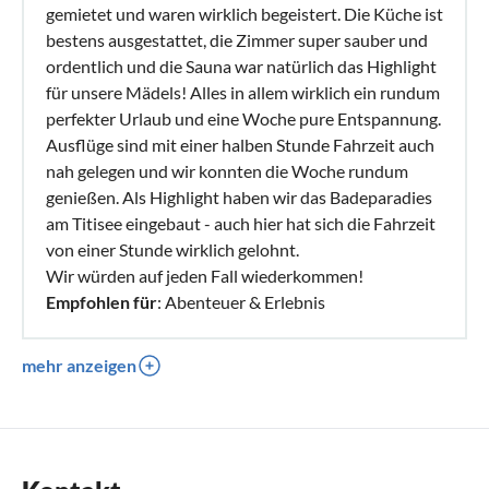
gemietet und waren wirklich begeistert. Die Küche ist
bestens ausgestattet, die Zimmer super sauber und
ordentlich und die Sauna war natürlich das Highlight
für unsere Mädels! Alles in allem wirklich ein rundum
perfekter Urlaub und eine Woche pure Entspannung.
Ausflüge sind mit einer halben Stunde Fahrzeit auch
nah gelegen und wir konnten die Woche rundum
genießen. Als Highlight haben wir das Badeparadies
am Titisee eingebaut - auch hier hat sich die Fahrzeit
von einer Stunde wirklich gelohnt.
Wir würden auf jeden Fall wiederkommen!
Empfohlen für
: Abenteuer & Erlebnis
mehr anzeigen