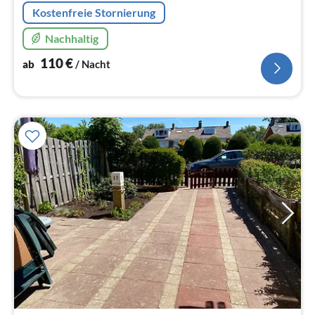
Kostenfreie Stornierung
Nachhaltig
110
€
ab
/ Nacht