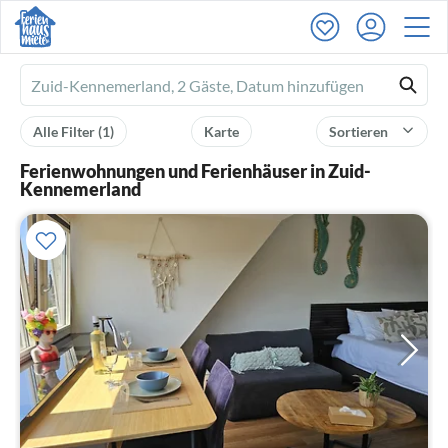
Ferienhausmiete
logo
Alle Filter
(1)
Karte
Sortieren
Ferienwohnungen und Ferienhäuser in Zuid-
Kennemerland