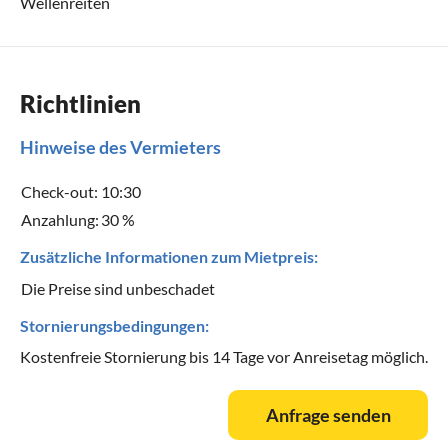
Wellenreiten
Richtlinien
Hinweise des Vermieters
Check-out:
10:30
Anzahlung:
30 %
Zusätzliche Informationen zum Mietpreis:
Die Preise sind unbeschadet
Stornierungsbedingungen:
Kostenfreie Stornierung bis 14 Tage vor Anreisetag möglich.
Anfrage senden