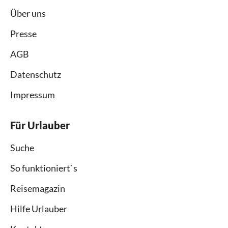
Über uns
Presse
AGB
Datenschutz
Impressum
Für Urlauber
Suche
So funktioniert`s
Reisemagazin
Hilfe Urlauber