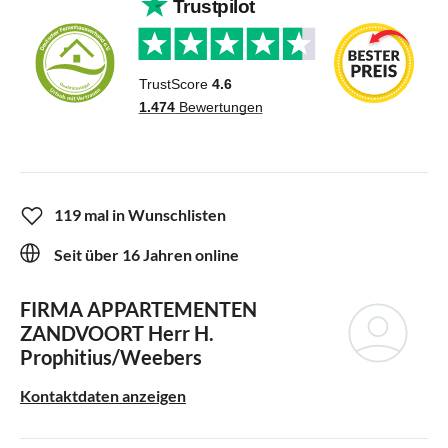
119 mal in Wunschlisten
Seit über 16 Jahren online
FIRMA APPARTEMENTEN
ZANDVOORT
Herr H.
Prophitius/Weebers
Kontaktdaten anzeigen