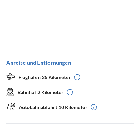
Anreise und Entfernungen
Flughafen
25 Kilometer
Bahnhof
2 Kilometer
Autobahnabfahrt
10 Kilometer