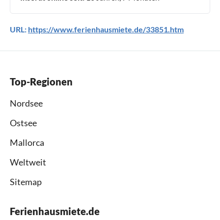
URL:
https://www.ferienhausmiete.de/33851.htm
Top-Regionen
Nordsee
Ostsee
Mallorca
Weltweit
Sitemap
Ferienhausmiete.de