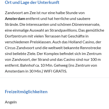
Ort und Lage der Unterkunft
Zandvoort am Zee ist nur eine halbe Stunde von
Amsterdam
entfernt und hat herrliche und saubere
Strände. Die interessanten und schönen Dünenreservate,
eine einmalige Auswahl an Strandpavillions. Das gemütliche
Dorfzentrum mit vielen Terrassen hat Geschäfte in
verschiedenen Preisklassen. Auch das Holland Casino, der
Circus Zandvoort und die weltweit bekannte Rennstrecke
sind beliebte Ziele. Der Komplex befindet sich im Zentrum
von Zandvoort, der Strand und das Casino sind nur 100 m
entfernt. Bahnhof ca. 10 Min. Gehweg (ins Zentrum von
Amsterdam in 30 Min.) WIFI GRATIS.
Freizeitmöglichkeiten
Angeln