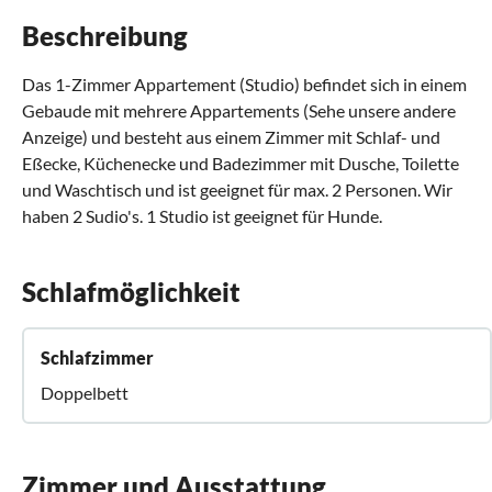
Beschreibung
Das 1-Zimmer Appartement (Studio) befindet sich in einem
Gebaude mit mehrere Appartements (Sehe unsere andere
Anzeige) und besteht aus einem Zimmer mit Schlaf- und
Eßecke, Küchenecke und Badezimmer mit Dusche, Toilette
und Waschtisch und ist geeignet für max. 2 Personen. Wir
haben 2 Sudio's. 1 Studio ist geeignet für Hunde.
Schlafmöglichkeit
Schlafzimmer
Doppelbett
Zimmer und Ausstattung