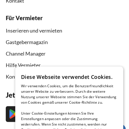
Kontakt
Für Vermieter
Inserieren und vermieten
Gastgebermagazin
Channel Manager
Hilfe Vermieter
Kontakt
Diese Webseite verwendet Cookies.
Wir verwenden Cookies, um die Benutzerfreundlichkeit
unserer Website zu verbessern. Durch die weitere
Jetzt die App downloaden
Nutzung unserer Webseite stimmen Sie der Verwendung
von Cookies gemäß unserer Cookie-Richtlinie zu.
Unter Cookie-Einstellungen können Sie Ihre
Einstellungen anpassen oder die Zustimmung
widerrufen. Wenn Sie nicht zustimmen, werden nur