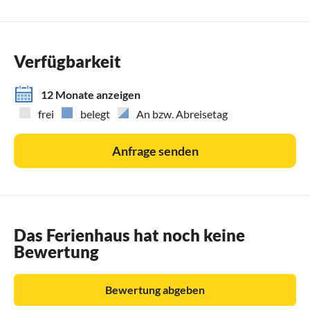
Verfügbarkeit
12 Monate anzeigen
frei
belegt
An bzw. Abreisetag
Anfrage senden
Das Ferienhaus hat noch keine
Bewertung
Bewertung abgeben