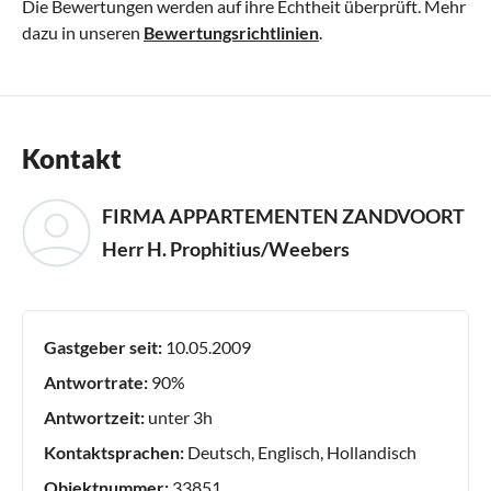
Die Bewertungen werden auf ihre Echtheit überprüft. Mehr
dazu in unseren
Bewertungsrichtlinien
.
Kontakt
FIRMA APPARTEMENTEN ZANDVOORT
Herr H. Prophitius/Weebers
Gastgeber seit:
10.05.2009
Antwortrate:
90%
Antwortzeit:
unter 3h
Kontaktsprachen:
Deutsch, Englisch, Hollandisch
Objektnummer:
33851