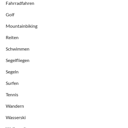
Fahrradfahren
Golf
Mountainbiking
Reiten
Schwimmen
Segelfliegen
Segeln
Surfen
Tennis
Wandern
Wasserski