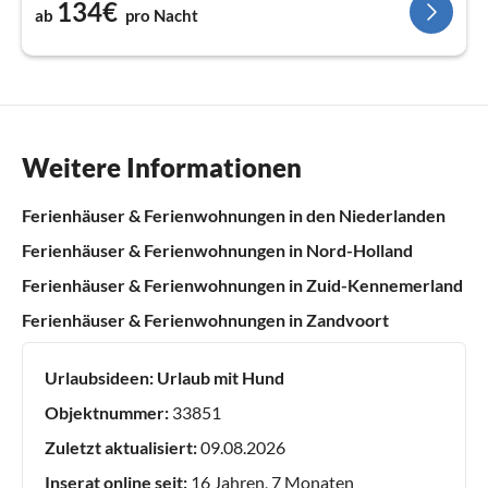
134€
ab
pro Nacht
Weitere Informationen
Ferienhäuser & Ferienwohnungen in den Niederlanden
Ferienhäuser & Ferienwohnungen in Nord-Holland
Ferienhäuser & Ferienwohnungen in Zuid-Kennemerland
Ferienhäuser & Ferienwohnungen in Zandvoort
Urlaubsideen:
Urlaub mit Hund
Objektnummer:
33851
Zuletzt aktualisiert:
09.08.2026
Inserat online seit:
16 Jahren, 7 Monaten