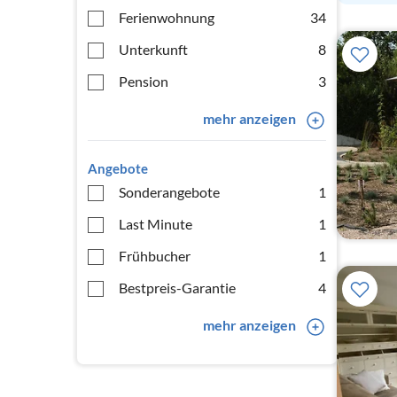
Ferienwohnung
34
Unterkunft
8
Pension
3
mehr anzeigen
Angebote
Sonderangebote
1
Last Minute
1
Frühbucher
1
Bestpreis-Garantie
4
mehr anzeigen