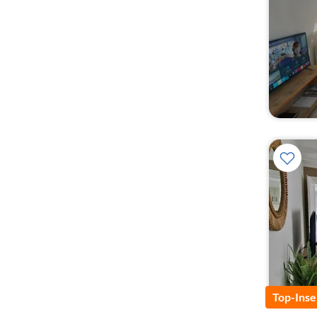
Top-Inse