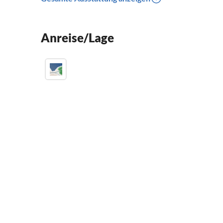
Anreise/Lage