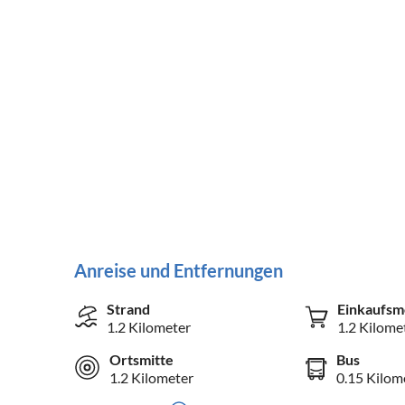
Anreise und Entfernungen
Strand
Einkaufsm
1.2 Kilometer
1.2 Kilome
Ortsmitte
Bus
1.2 Kilometer
0.15 Kilom