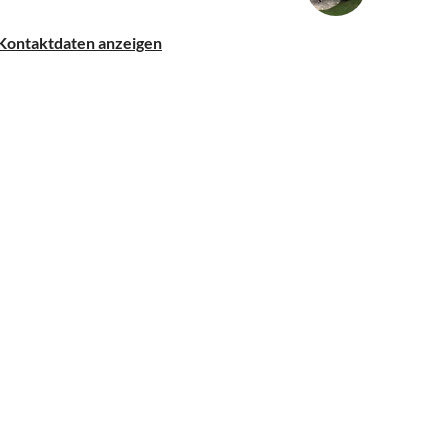
Kontaktdaten anzeigen