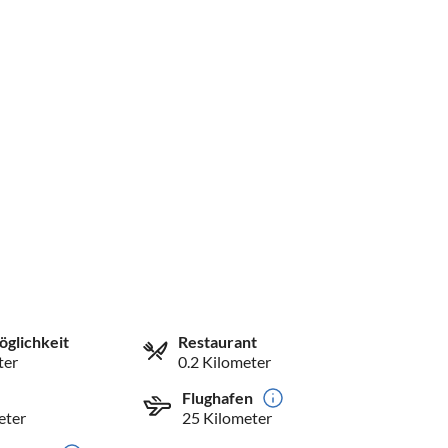
öglichkeit
Restaurant
ter
0.2 Kilometer
Flughafen
eter
25 Kilometer