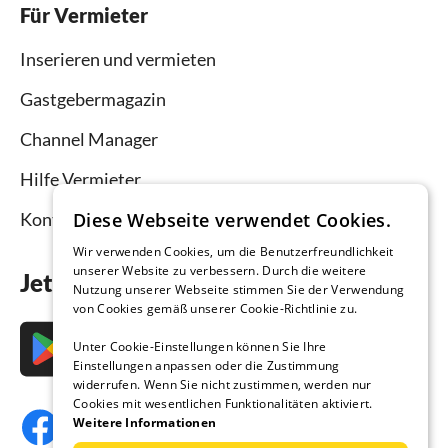
Für Vermieter
Inserieren und vermieten
Gastgebermagazin
Channel Manager
Hilfe Vermieter
Kontakt
Diese Webseite verwendet Cookies.
Wir verwenden Cookies, um die Benutzerfreundlichkeit
unserer Website zu verbessern. Durch die weitere
Jetzt die App downloaden
Nutzung unserer Webseite stimmen Sie der Verwendung
von Cookies gemäß unserer Cookie-Richtlinie zu.
Unter Cookie-Einstellungen können Sie Ihre
Einstellungen anpassen oder die Zustimmung
widerrufen. Wenn Sie nicht zustimmen, werden nur
Cookies mit wesentlichen Funktionalitäten aktiviert.
Weitere Informationen