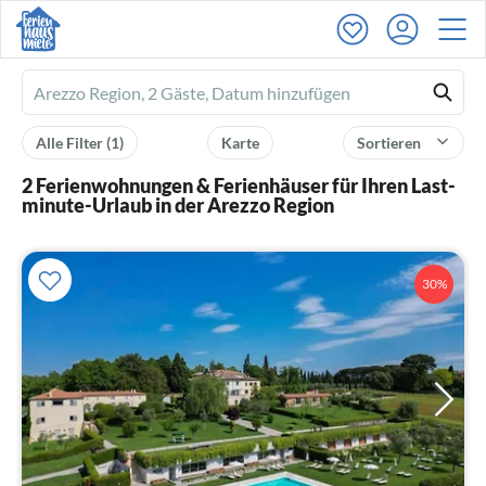
Ferienhausmiete
logo
Alle Filter
(1)
Karte
Sortieren
2 Ferienwohnungen & Ferienhäuser für Ihren Last-
minute-Urlaub in der Arezzo Region
30%