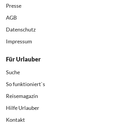
Presse
AGB
Datenschutz
Impressum
Für Urlauber
Suche
So funktioniert`s
Reisemagazin
Hilfe Urlauber
Kontakt