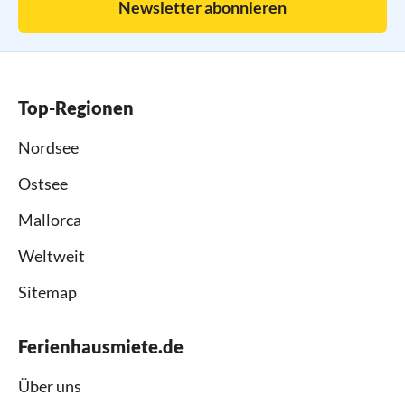
Newsletter abonnieren
Top-Regionen
Nordsee
Ostsee
Mallorca
Weltweit
Sitemap
Ferienhausmiete.de
Über uns