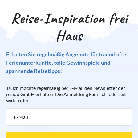
Reise-Inspiration frei
Haus
Erhalten Sie regelmäßig Angebote für traumhafte
Ferienunterkünfte, tolle Gewinnspiele und
spannende Reisetipps!
Ja, ich möchte regelmäßig per E-Mail den Newsletter der
resido GmbH erhalten. Die Anmeldung kann ich jederzeit
widerrufen.