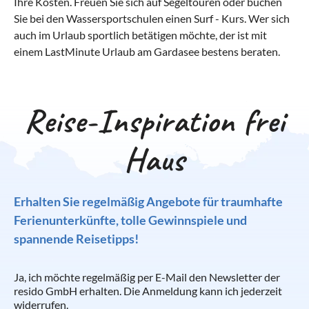
Ihre Kosten. Freuen Sie sich auf Segeltouren oder buchen
Sie bei den Wassersportschulen einen Surf - Kurs. Wer sich
auch im Urlaub sportlich betätigen möchte, der ist mit
einem LastMinute Urlaub am Gardasee bestens beraten.
Reise-Inspiration frei
Haus
Erhalten Sie regelmäßig Angebote für traumhafte
Ferienunterkünfte, tolle Gewinnspiele und
spannende Reisetipps!
Ja, ich möchte regelmäßig per E-Mail den Newsletter der
resido GmbH erhalten. Die Anmeldung kann ich jederzeit
widerrufen.