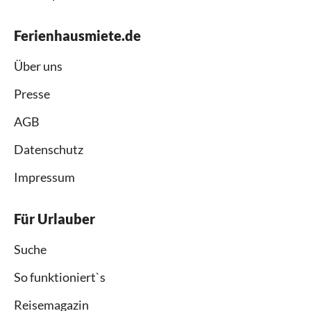
Ferienhausmiete.de
Über uns
Presse
AGB
Datenschutz
Impressum
Für Urlauber
Suche
So funktioniert`s
Reisemagazin