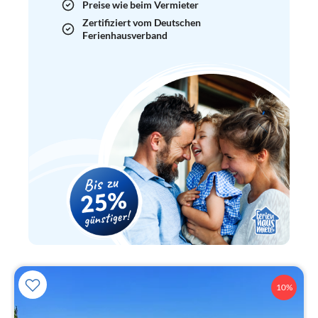
Preise wie beim Vermieter
Zertifiziert vom Deutschen
Ferienhausverband
10%