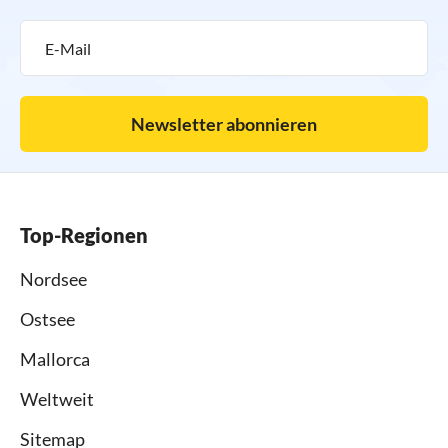
Newsletter abonnieren
Top-Regionen
Nordsee
Ostsee
Mallorca
Weltweit
Sitemap