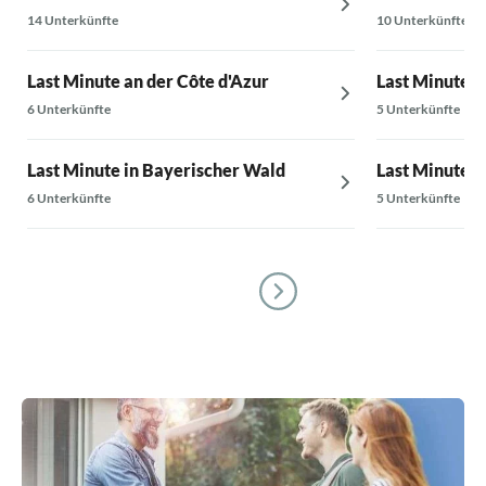
14 Unterkünfte
10 Unterkünfte
Last Minute an der Côte d'Azur
Last Minute i
6 Unterkünfte
5 Unterkünfte
Last Minute in Bayerischer Wald
Last Minute 
6 Unterkünfte
5 Unterkünfte