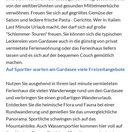
von der weltberühmten und gesunden Mittelmeerküche
verwöhnen. Freuen Sie sich auf gegrilltes Gemüse der
Saison und leckere frische Pasta - Gerichte. Wer in
Italien
Last Minute Urlaub
macht, der darf sich auf große
"Schlemmer-Touren" freuen. Sie können sich die typischen
Leckereien vom Gardasee auch in die günstig von privat
vermietete Ferienwohnung oder das Ferienhaus liefern
lassen und es sich auf der bequemen Couch gemütlich
machen.
Auf Sportler warten am Gardasee viele Freizeitangebote
Nutzen Sie ausgehend in Ihrem last minute vermieteten
Ferienhaus die vielen Wanderwege rund um den Gardasee
und verbringen Sie einen großartigen
Wanderurlaub
.
Entdecken Sie die heimische Flora und Fauna bei einer
Rundwanderung und genießen Sie das unvergleichliche
Panorama. Sportliche schwingen sich auf das
Mountainbike. Auch Wassersportler kommen hier voll auf