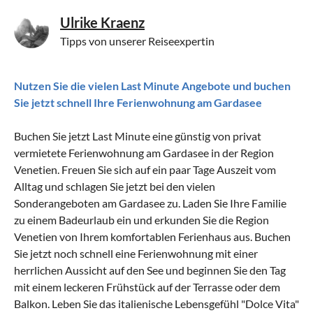
Ulrike Kraenz
Tipps von unserer Reiseexpertin
Nutzen Sie die vielen Last Minute Angebote und buchen
Sie jetzt schnell Ihre Ferienwohnung am Gardasee
Buchen Sie jetzt Last Minute eine günstig von privat
vermietete Ferienwohnung am Gardasee in der
Region
Venetien
. Freuen Sie sich auf ein paar Tage Auszeit vom
Alltag und schlagen Sie jetzt bei den vielen
Sonderangeboten am Gardasee
zu. Laden Sie Ihre Familie
zu einem Badeurlaub ein und erkunden Sie die Region
Venetien von Ihrem komfortablen Ferienhaus aus. Buchen
Sie jetzt noch schnell eine Ferienwohnung mit einer
herrlichen Aussicht auf den See und beginnen Sie den Tag
mit einem leckeren Frühstück auf der Terrasse oder dem
Balkon. Leben Sie das italienische Lebensgefühl "Dolce Vita"