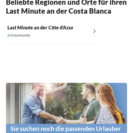
Beliebte Regionen und Orte für ihren
Last Minute an der Costa Blanca
Last Minute an der Côte d'Azur
6 Unterkünfte
Sie suchen noch die passenden Urlauber