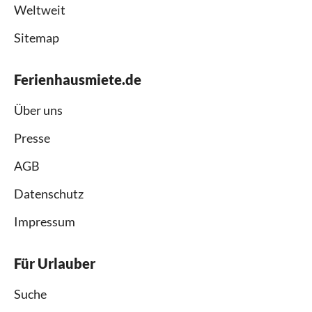
Weltweit
Sitemap
Ferienhausmiete.de
Über uns
Presse
AGB
Datenschutz
Impressum
Für Urlauber
Suche