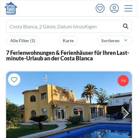
Ferienhausmiete
logo
Alle Filter
(1)
Karte
Sortieren
7 Ferienwohnungen & Ferienhäuser für Ihren Last-
minute-Urlaub an der Costa Blanca
5%