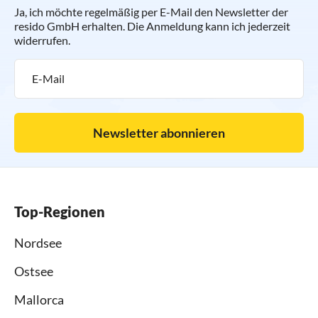
Ja, ich möchte regelmäßig per E-Mail den Newsletter der
resido GmbH erhalten. Die Anmeldung kann ich jederzeit
widerrufen.
Newsletter abonnieren
Top-Regionen
Nordsee
Ostsee
Mallorca