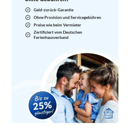
Geld-zurück-Garantie
Ohne Provision und Servicegebühren
Preise wie beim Vermieter
Zertifiziert vom Deutschen
Ferienhausverband