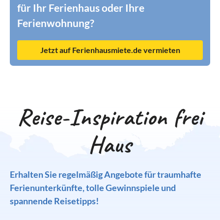
für Ihr Ferienhaus oder Ihre
Ferienwohnung?
Jetzt auf Ferienhausmiete.de vermieten
Reise-Inspiration frei
Haus
Erhalten Sie regelmäßig Angebote für traumhafte
Ferienunterkünfte, tolle Gewinnspiele und
spannende Reisetipps!