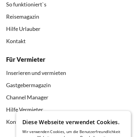
So funktioniert`s
Reisemagazin
Hilfe Urlauber
Kontakt
Für Vermieter
Inserieren und vermieten
Gastgebermagazin
Channel Manager
Hilfe Vermieter
Kontakt
Diese Webseite verwendet Cookies.
Wir verwenden Cookies, um die Benutzerfreundlichkeit