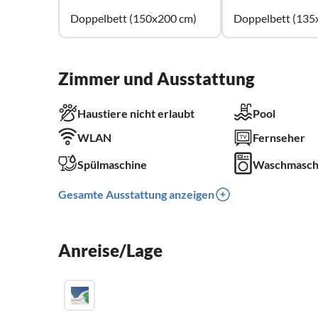
Doppelbett (150x200 cm)
Doppelbett (135
Zimmer und Ausstattung
Haustiere nicht erlaubt
Pool
WLAN
Fernseher
Spülmaschine
Waschmasch
Gesamte Ausstattung anzeigen
Anreise/Lage