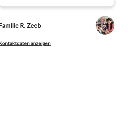
Familie R. Zeeb
Kontaktdaten anzeigen