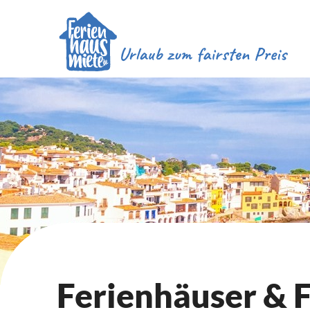
Ferienhäuser &