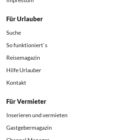
Impressum
Für Urlauber
Suche
So funktioniert`s
Reisemagazin
Hilfe Urlauber
Kontakt
Für Vermieter
Inserieren und vermieten
Gastgebermagazin