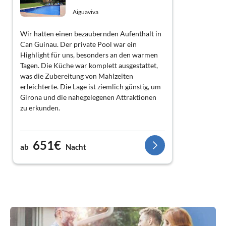
Aiguaviva
Wir hatten einen bezaubernden Aufenthalt in
Can Guinau. Der private Pool war ein
Highlight für uns, besonders an den warmen
Tagen. Die Küche war komplett ausgestattet,
was die Zubereitung von Mahlzeiten
erleichterte. Die Lage ist ziemlich günstig, um
Girona und die nahegelegenen Attraktionen
zu erkunden.
651€
ab
Nacht