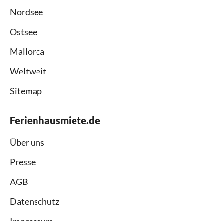
Nordsee
Ostsee
Mallorca
Weltweit
Sitemap
Ferienhausmiete.de
Über uns
Presse
AGB
Datenschutz