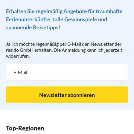
Erhalten Sie regelmäßig Angebote für traumhafte
Ferienunterkünfte, tolle Gewinnspiele und
spannende Reisetipps!
Ja, ich möchte regelmäßig per E-Mail den Newsletter der
resido GmbH erhalten. Die Anmeldung kann ich jederzeit
widerrufen.
Newsletter abonnieren
Top-Regionen