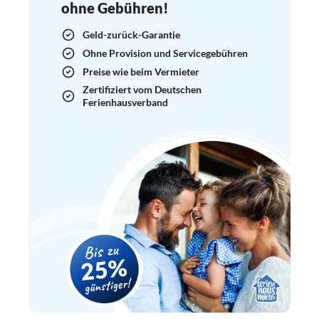
ohne Gebühren!
Geld-zurück-Garantie
Ohne Provision und Servicegebühren
Preise wie beim Vermieter
Zertifiziert vom Deutschen
Ferienhausverband