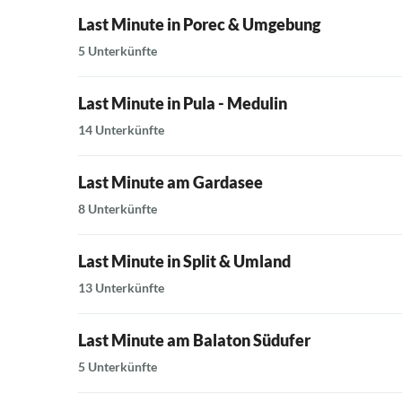
Last Minute in Porec & Umgebung
5 Unterkünfte
Last Minute in Pula - Medulin
14 Unterkünfte
Last Minute am Gardasee
8 Unterkünfte
Last Minute in Split & Umland
13 Unterkünfte
Last Minute am Balaton Südufer
5 Unterkünfte