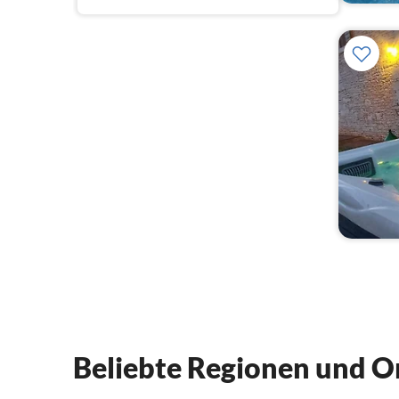
Beliebte Regionen und Or