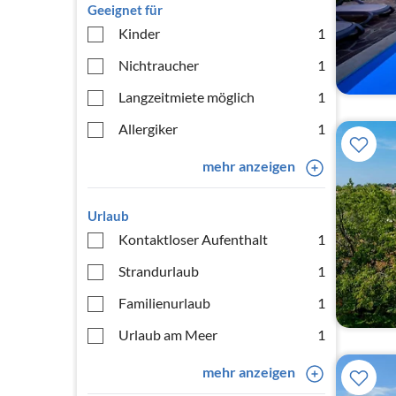
Geeignet für
Kinder
1
Nichtraucher
1
Langzeitmiete möglich
1
Allergiker
1
mehr anzeigen
Urlaub
Kontaktloser Aufenthalt
1
Strandurlaub
1
Familienurlaub
1
Urlaub am Meer
1
mehr anzeigen