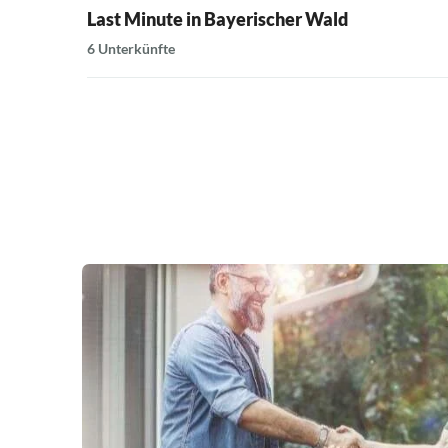
Last Minute in Bayerischer Wald
6 Unterkünfte