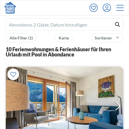
Ferienhausmiete
logo
Alle Filter
(1)
Karte
Sortieren
10 Ferienwohnungen & Ferienhäuser für Ihren
Urlaub mit Pool in Abondance