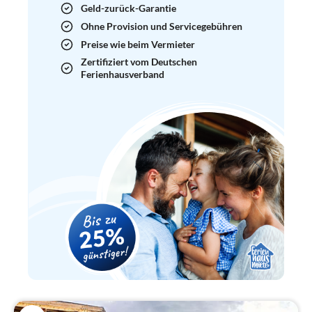
Geld-zurück-Garantie
Ohne Provision und Servicegebühren
Preise wie beim Vermieter
Zertifiziert vom Deutschen
Ferienhausverband