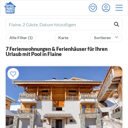
Ferienhausmiete
logo
Alle Filter
(1)
Karte
Sortieren
7 Ferienwohnungen & Ferienhäuser für Ihren
Urlaub mit Pool in Flaine