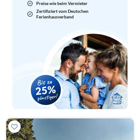
Preise wie beim Vermieter
Zertifiziert vom Deutschen
Ferienhausverband