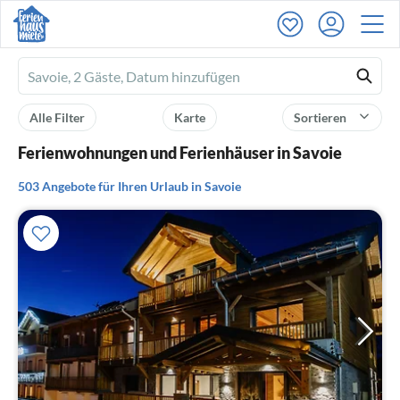
Ferienhausmiete
logo
Alle Filter
Karte
Sortieren
Ferienwohnungen und Ferienhäuser in Savoie
503 Angebote für Ihren Urlaub in Savoie