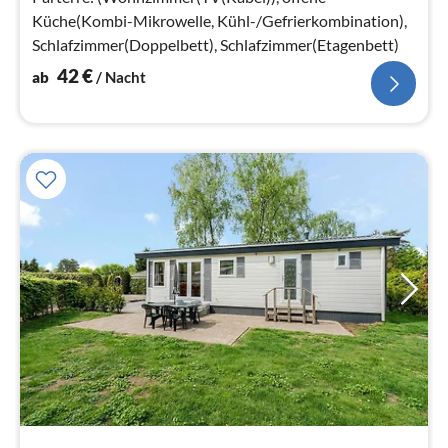
Küche(Kombi-Mikrowelle, Kühl-/Gefrierkombination),
Schlafzimmer(Doppelbett), Schlafzimmer(Etagenbett)
42
€
ab
/ Nacht