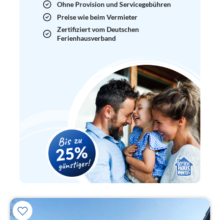
Ohne Provision und Servicegebühren
Preise wie beim Vermieter
Zertifiziert vom Deutschen
Ferienhausverband