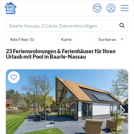
Ferienhausmiete
logo
Alle Filter
(1)
Karte
Sortieren
23 Ferienwohnungen & Ferienhäuser für Ihren
Urlaub mit Pool in Baarle-Nassau