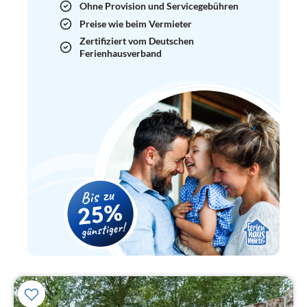
Ohne Provision und Servicegebühren
Preise wie beim Vermieter
Zertifiziert vom Deutschen
Ferienhausverband