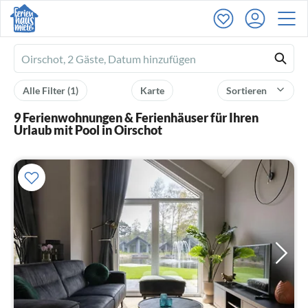
Ferienhausmiete
logo
Alle Filter
(1)
Karte
Sortieren
9 Ferienwohnungen & Ferienhäuser für Ihren
Urlaub mit Pool in Oirschot