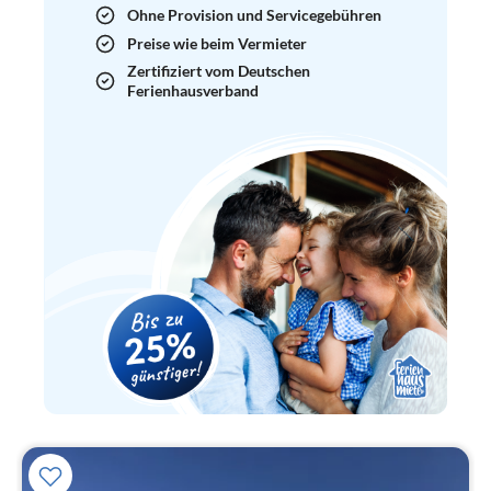
Ohne Provision und Servicegebühren
Preise wie beim Vermieter
Zertifiziert vom Deutschen
Ferienhausverband