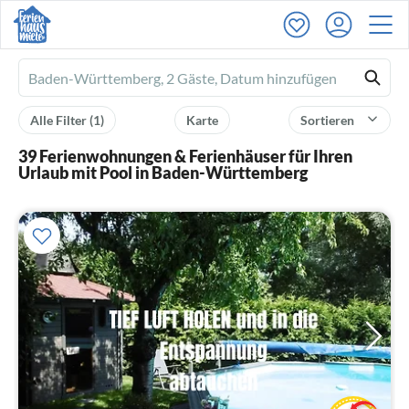
Ferienhausmiete
logo
Alle Filter
(1)
Karte
Sortieren
39 Ferienwohnungen & Ferienhäuser für Ihren
Urlaub mit Pool in Baden-Württemberg