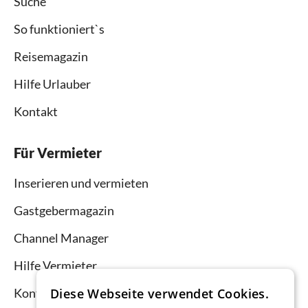
Suche
So funktioniert`s
Reisemagazin
Hilfe Urlauber
Kontakt
Für Vermieter
Inserieren und vermieten
Gastgebermagazin
Channel Manager
Hilfe Vermieter
Diese Webseite verwendet Cookies.
Kontakt