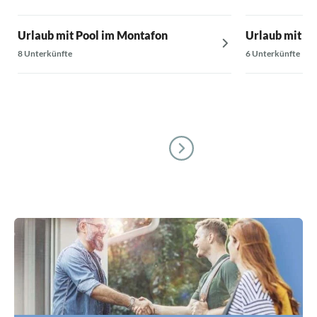
Urlaub mit Pool im Montafon
Urlaub mit Po
8 Unterkünfte
6 Unterkünfte