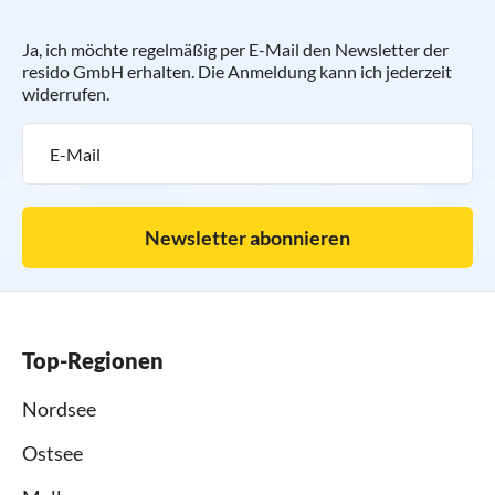
Ja, ich möchte regelmäßig per E-Mail den Newsletter der
resido GmbH erhalten. Die Anmeldung kann ich jederzeit
widerrufen.
Newsletter abonnieren
Top-Regionen
Nordsee
Ostsee