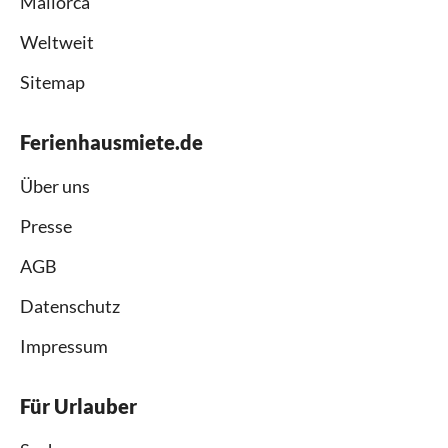
Mallorca
Weltweit
Sitemap
Ferienhausmiete.de
Über uns
Presse
AGB
Datenschutz
Impressum
Für Urlauber