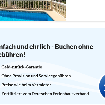
nfach und ehrlich - Buchen ohne
ebühren!
Geld-zurück-Garantie
Ohne Provision und Servicegebühren
Preise wie beim Vermieter
Zertifiziert vom Deutschen Ferienhausverband