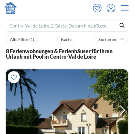
Ferienhausmiete
logo
Alle Filter
(1)
Karte
Sortieren
8 Ferienwohnungen & Ferienhäuser für Ihren
Urlaub mit Pool in Centre-Val de Loire