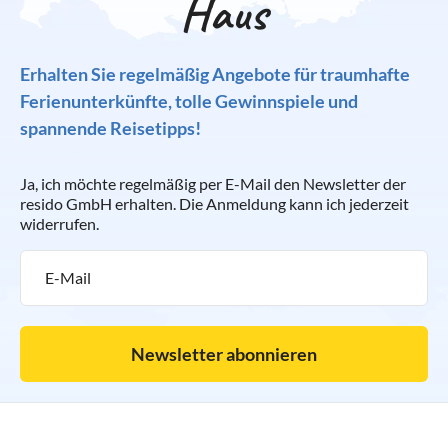
Haus
Erhalten Sie regelmäßig Angebote für traumhafte
Ferienunterkünfte, tolle Gewinnspiele und
spannende Reisetipps!
Ja, ich möchte regelmäßig per E-Mail den Newsletter der
resido GmbH erhalten. Die Anmeldung kann ich jederzeit
widerrufen.
Newsletter abonnieren