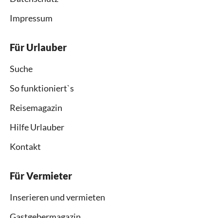
Impressum
Für Urlauber
Suche
So funktioniert`s
Reisemagazin
Hilfe Urlauber
Kontakt
Für Vermieter
Inserieren und vermieten
Gastgebermagazin