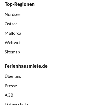
Top-Regionen
Nordsee
Ostsee
Mallorca
Weltweit
Sitemap
Ferienhausmiete.de
Über uns
Presse
AGB
Datenschutz