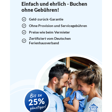
Einfach und ehrlich - Buchen
ohne Gebühren!
Geld-zurück-Garantie
Ohne Provision und Servicegebühren
Preise wie beim Vermieter
Zertifiziert vom Deutschen
Ferienhausverband