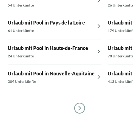
54 Unterkünfte
26 Unterkünfte
Urlaub mit Pool in Pays de la Loire
Urlaub mit Po
61 Unterkünfte
179 Unterkünfte
Urlaub mit Pool in Hauts-de-France
Urlaub mit Po
24 Unterkünfte
78 Unterkünfte
Urlaub mit Pool in Nouvelle-Aquitaine
Urlaub mit Po
309 Unterkünfte
413 Unterkünfte