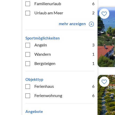
Familienurlaub
6
Urlaub am Meer
2
mehr anzeigen
Sportmöglichkeiten
Angeln
3
Wandern
1
Bergsteigen
1
Objekttyp
Ferienhaus
6
Ferienwohnung
6
Angebote