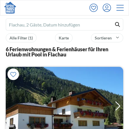
Ferienhausmiete
logo
Alle Filter
(1)
Karte
Sortieren
6 Ferienwohnungen & Ferienhäuser für Ihren
Urlaub mit Pool in Flachau