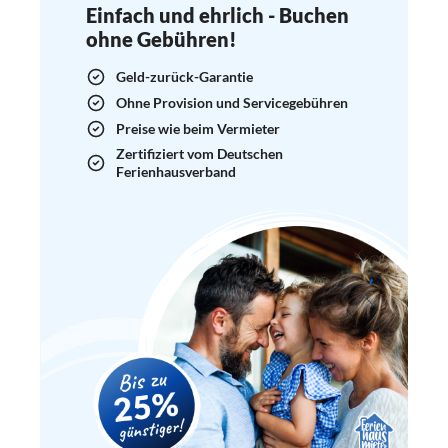
Einfach und ehrlich - Buchen
ohne Gebühren!
Geld-zurück-Garantie
Ohne Provision und Servicegebühren
Preise wie beim Vermieter
Zertifiziert vom Deutschen
Ferienhausverband