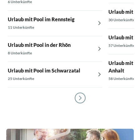
6 Unterkünfte
Urlaub mit Po
Urlaub mit Pool im Rennsteig
30 Unterkünfte
11 Unterkünfte
Urlaub mit Po
Urlaub mit Pool in der Rhön
57 Unterkünfte
8 Unterkünfte
Urlaub mit Po
Urlaub mit Pool im Schwarzatal
Anhalt
25 Unterkünfte
58 Unterkünfte