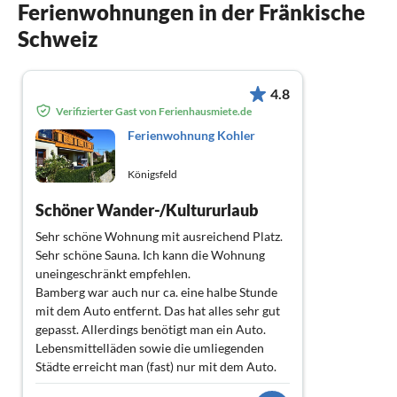
Ferienwohnungen in der Fränkische
Schweiz
4.8
Verifizierter Gast von Ferienhausmiete.de
Ferienwohnung Kohler
Königsfeld
Schöner Wander-/Kultururlaub
Sehr schöne Wohnung mit ausreichend Platz.
Sehr schöne Sauna. Ich kann die Wohnung
uneingeschränkt empfehlen.
Bamberg war auch nur ca. eine halbe Stunde
mit dem Auto entfernt. Das hat alles sehr gut
gepasst. Allerdings benötigt man ein Auto.
Lebensmittelläden sowie die umliegenden
Städte erreicht man (fast) nur mit dem Auto.