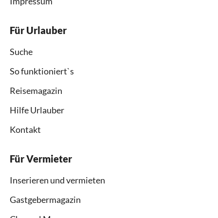
Impressum
Für Urlauber
Suche
So funktioniert`s
Reisemagazin
Hilfe Urlauber
Kontakt
Für Vermieter
Inserieren und vermieten
Gastgebermagazin