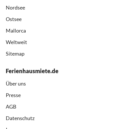
Nordsee
Ostsee
Mallorca
Weltweit
Sitemap
Ferienhausmiete.de
Über uns
Presse
AGB
Datenschutz