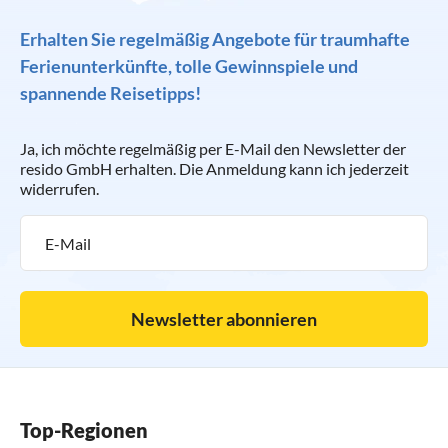
Erhalten Sie regelmäßig Angebote für traumhafte
Ferienunterkünfte, tolle Gewinnspiele und
spannende Reisetipps!
Ja, ich möchte regelmäßig per E-Mail den Newsletter der
resido GmbH erhalten. Die Anmeldung kann ich jederzeit
widerrufen.
Newsletter abonnieren
Top-Regionen