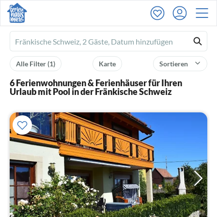
Ferienhausmiete
logo
Alle Filter
(1)
Karte
Sortieren
6 Ferienwohnungen & Ferienhäuser für Ihren
Urlaub mit Pool in der Fränkische Schweiz